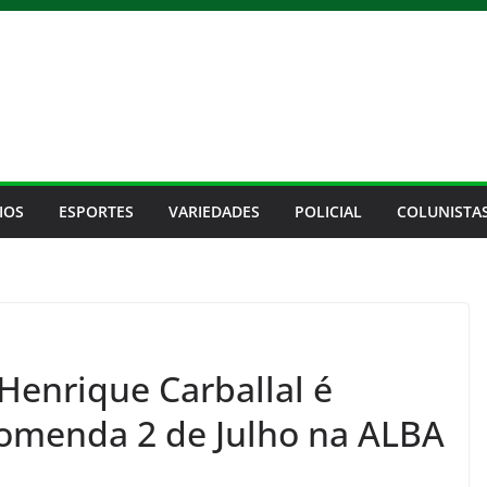
IOS
ESPORTES
VARIEDADES
POLICIAL
COLUNISTA
Henrique Carballal é
menda 2 de Julho na ALBA