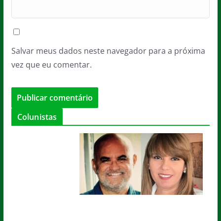
Salvar meus dados neste navegador para a próxima
vez que eu comentar.
Colunistas