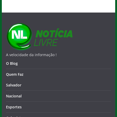
A velocidade da informação !
O Blog
Quem Faz
Salvador
Nacional
Esportes