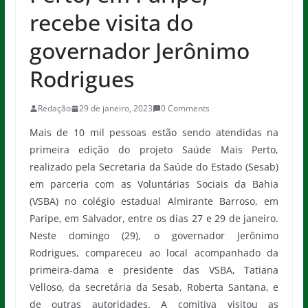
recebe visita do
governador Jerônimo
Rodrigues
Redação
29 de janeiro, 2023
0 Comments
Mais de 10 mil pessoas estão sendo atendidas na
primeira edição do projeto Saúde Mais Perto,
realizado pela Secretaria da Saúde do Estado (Sesab)
em parceria com as Voluntárias Sociais da Bahia
(VSBA) no colégio estadual Almirante Barroso, em
Paripe, em Salvador, entre os dias 27 e 29 de janeiro.
Neste domingo (29), o governador Jerônimo
Rodrigues, compareceu ao local acompanhado da
primeira-dama e presidente das VSBA, Tatiana
Velloso, da secretária da Sesab, Roberta Santana, e
de outras autoridades. A comitiva visitou as