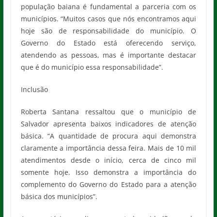
população baiana é fundamental a parceria com os
municípios. “Muitos casos que nós encontramos aqui
hoje são de responsabilidade do município. O
Governo do Estado está oferecendo serviço,
atendendo as pessoas, mas é importante destacar
que é do município essa responsabilidade”.
Inclusão
Roberta Santana ressaltou que o município de
Salvador apresenta baixos indicadores de atenção
básica. “A quantidade de procura aqui demonstra
claramente a importância dessa feira. Mais de 10 mil
atendimentos desde o início, cerca de cinco mil
somente hoje. Isso demonstra a importância do
complemento do Governo do Estado para a atenção
básica dos municípios”.