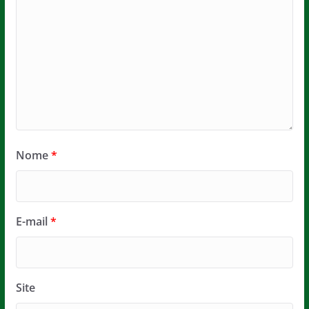
Nome
*
E-mail
*
Site