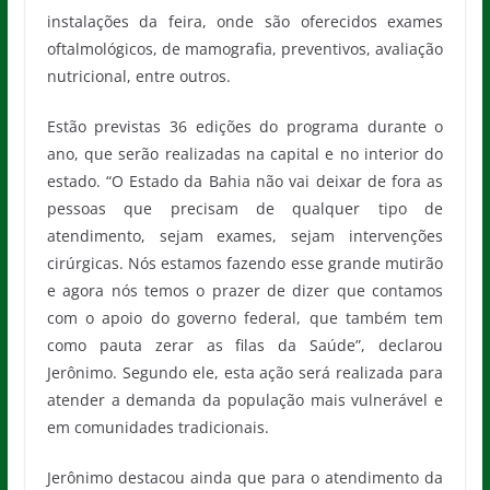
instalações da feira, onde são oferecidos exames
oftalmológicos, de mamografia, preventivos, avaliação
nutricional, entre outros.
Estão previstas 36 edições do programa durante o
ano, que serão realizadas na capital e no interior do
estado. “O Estado da Bahia não vai deixar de fora as
pessoas que precisam de qualquer tipo de
atendimento, sejam exames, sejam intervenções
cirúrgicas. Nós estamos fazendo esse grande mutirão
e agora nós temos o prazer de dizer que contamos
com o apoio do governo federal, que também tem
como pauta zerar as filas da Saúde”, declarou
Jerônimo. Segundo ele, esta ação será realizada para
atender a demanda da população mais vulnerável e
em comunidades tradicionais.
Jerônimo destacou ainda que para o atendimento da