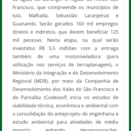
Francisco, que compreende os municípios de
Iuiú, Malhada, Sebastião Laranjeiras e
Guanambi. Serão gerados 160 mil empregos
diretos e indiretos, que devem beneficiar 125
mil pessoas. Nesta etapa, na qual serão
investidos R$ 5,5 milhões com a entrega
também de uma motoniveladora (para
utilização nos serviços de terraplanagem), o
Ministério da Integração e do Desenvolvimento
Regional (MDR), por meio da Companhia de
Desenvolvimento dos Vales do São Francisco e
do Parnaíba (Codevasf) inicia os estudos de
viabilidade técnica, econômica e ambiental com
a consolidação do anteprojeto de engenharia e
estudo ambiental para atividades de médio
impacto evitando desapropriações,