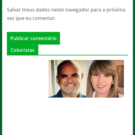
Salvar meus dados neste navegador para a próxima
vez que eu comentar.
Colunistas