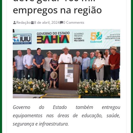
empregos na região
Redação
8 de abril, 2024
0 Comments
Governo do Estado também entregou
equipamentos nas áreas de educação, saúde,
segurança e infraestrutura.