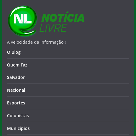
A velocidade da informação !
O Blog
Quem Faz
Salvador
Nacional
Esportes
Colunistas
Municípios