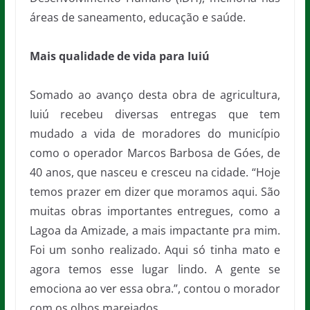
áreas de saneamento, educação e saúde.
Mais qualidade de vida para Iuiú
Somado ao avanço desta obra de agricultura,
Iuiú recebeu diversas entregas que tem
mudado a vida de moradores do município
como o operador Marcos Barbosa de Góes, de
40 anos, que nasceu e cresceu na cidade. “Hoje
temos prazer em dizer que moramos aqui. São
muitas obras importantes entregues, como a
Lagoa da Amizade, a mais impactante pra mim.
Foi um sonho realizado. Aqui só tinha mato e
agora temos esse lugar lindo. A gente se
emociona ao ver essa obra.”, contou o morador
com os olhos marejados.