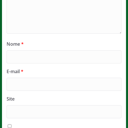
Nome
*
E-mail
*
Site