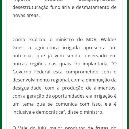
desestruturação fundiária e desmatamento de
novas áreas.
Como explicou o ministro do MDR, Waldez
Goes, a agricultura irrigada apresenta um
potencial, que já vem sendo observado em
outras regiões nas quais foi implantada. “O
Governo Federal está comprometido com o
desenvolvimento regional, com a diminuição da
desigualdade, com a produção de alimentos,
com a geração de oportunidades e a irrigação é
um tema que se comunica com isso, ela é
inclusiva e democrática”, disse o ministro.
O Vale do Iuiú, maior produtor de frutas do