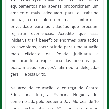
equipamentos não apenas proporcionam um
ambiente mais adequado para o trabalho
policial, como oferecem mais conforto e
privacidade para os cidadãos que precisam
registrar ocorrências. Acredito que essa
iniciativa trará benefícios enormes para todos
os envolvidos, contribuindo para uma atuação
mais eficiente da Polícia Judiciária e
melhorando a experiência das pessoas que
buscam seus serviços”, afirmou a delegada-
geral, Heloísa Brito.
Na área da educação, a entrega do Centro
Educacional Integral Francina Nogueira foi
comemorada pelo pequeno Davi Moraes, de 10
anos, estudante do 5º ano do ensino