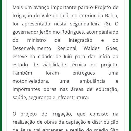
Mais um avanço importante para o Projeto de
Irrigação do Vale do Iuiú, no interior da Bahia,
foi apresentado nesta segunda-feira (8). O
governador Jerônimo Rodrigues, acompanhado
do ministro da Integração e do
Desenvolvimento Regional, Waldez Góes,
esteve na cidade de Iuiú para dar início ao
estudo de viabilidade técnica do projeto.
Também foram entregues uma
motoniveladora, uma ambulância e
importantes obras nas áreas de educação,
saúde, segurança e infraestrutura.
O projeto de irrigação, que consiste na
realização de obras de captação e distribuição
de água, vai abranger a região do médio São