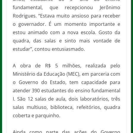
fundamental, que recepcionou Jerônimo
Rodrigues. “Estava muito ansioso para receber
o governador. É um momento importante e
estou animado com a nova escola. Gosto da
quadra, das salas e sinto mais vontade de
estudar”, contou entusiasmado.
A obra de R$ 5 milhões, realizada pelo
Ministério da Educação (MEC), em parceria com
o Governo do Estado, tem capacidade para
atender 390 estudantes do ensino fundamental
I. São 12 salas de aula, dois laboratórios, três
salas multiuso, biblioteca, refeitórios, quadra
coberta e parquinho.
Ainda como parte das ações do Governo