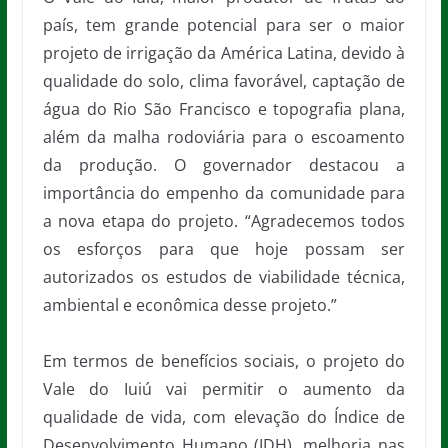
país, tem grande potencial para ser o maior
projeto de irrigação da América Latina, devido à
qualidade do solo, clima favorável, captação de
água do Rio São Francisco e topografia plana,
além da malha rodoviária para o escoamento
da produção. O governador destacou a
importância do empenho da comunidade para
a nova etapa do projeto. “Agradecemos todos
os esforços para que hoje possam ser
autorizados os estudos de viabilidade técnica,
ambiental e econômica desse projeto.”
Em termos de benefícios sociais, o projeto do
Vale do Iuiú vai permitir o aumento da
qualidade de vida, com elevação do Índice de
Desenvolvimento Humano (IDH), melhoria nas