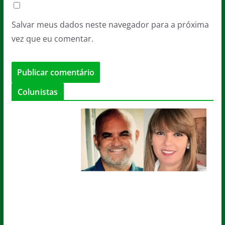
Salvar meus dados neste navegador para a próxima
vez que eu comentar.
Colunistas