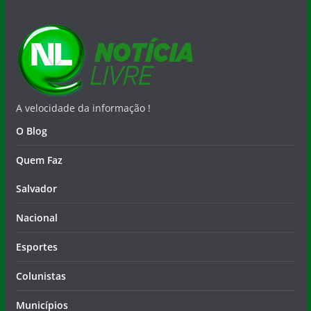
A velocidade da informação !
O Blog
Quem Faz
Salvador
Nacional
Esportes
Colunistas
Municípios