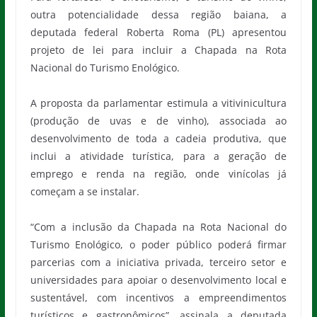
outra potencialidade dessa região baiana, a
deputada federal Roberta Roma (PL) apresentou
projeto de lei para incluir a Chapada na Rota
Nacional do Turismo Enológico.
A proposta da parlamentar estimula a vitivinicultura
(produção de uvas e de vinho), associada ao
desenvolvimento de toda a cadeia produtiva, que
inclui a atividade turística, para a geração de
emprego e renda na região, onde vinícolas já
começam a se instalar.
“Com a inclusão da Chapada na Rota Nacional do
Turismo Enológico, o poder público poderá firmar
parcerias com a iniciativa privada, terceiro setor e
universidades para apoiar o desenvolvimento local e
sustentável, com incentivos a empreendimentos
turísticos e gastronômicos”, assinala a deputada