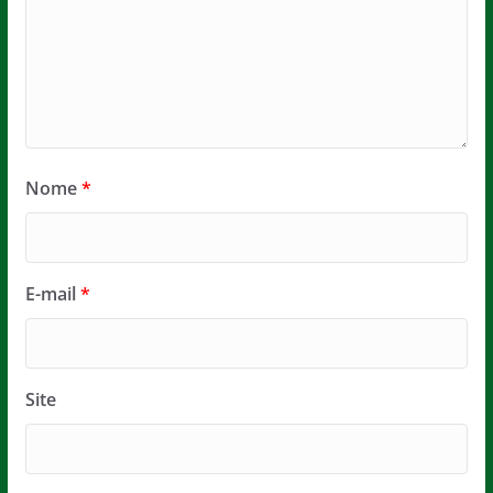
Nome
*
E-mail
*
Site