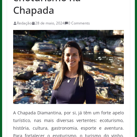
Chapada
Redação
28 de maio, 2024
0 Comments
A Chapada Diamantina, por si, já têm um forte apelo
turístico, nas mais diversas vertentes: ecoturismo,
história, cultura, gastronomia, esporte e aventura.
Para fortalecer o enoturismo, o turismo do vinho,