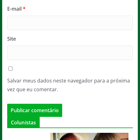
E-mail
*
Site
Salvar meus dados neste navegador para a próxima
vez que eu comentar.
Colunistas