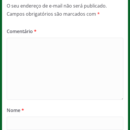
O seu endereço de e-mail não será publicado.
Campos obrigatórios são marcados com
*
Comentário
*
Nome
*