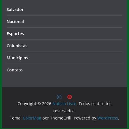
Salvador
Nacional
Esportes
Colunistas
Municípios
Contato
Copyright © 2026
Notícia Livre
. Todos os direitos
reservados.
Tema:
ColorMag
por ThemeGrill. Powered by
WordPress
.