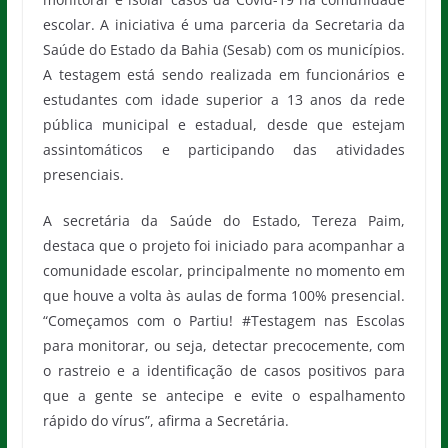
escolar. A iniciativa é uma parceria da Secretaria da
Saúde do Estado da Bahia (Sesab) com os municípios.
A testagem está sendo realizada em funcionários e
estudantes com idade superior a 13 anos da rede
pública municipal e estadual, desde que estejam
assintomáticos e participando das atividades
presenciais.
A secretária da Saúde do Estado, Tereza Paim,
destaca que o projeto foi iniciado para acompanhar a
comunidade escolar, principalmente no momento em
que houve a volta às aulas de forma 100% presencial.
“Começamos com o Partiu! #Testagem nas Escolas
para monitorar, ou seja, detectar precocemente, com
o rastreio e a identificação de casos positivos para
que a gente se antecipe e evite o espalhamento
rápido do vírus”, afirma a Secretária.