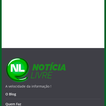
A velocidade da informação !
O Blog
Quem Faz