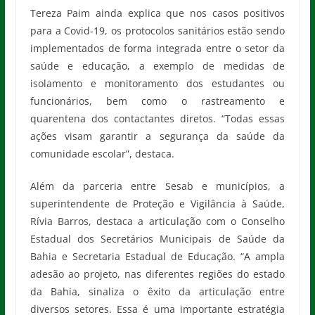
Tereza Paim ainda explica que nos casos positivos
para a Covid-19, os protocolos sanitários estão sendo
implementados de forma integrada entre o setor da
saúde e educação, a exemplo de medidas de
isolamento e monitoramento dos estudantes ou
funcionários, bem como o rastreamento e
quarentena dos contactantes diretos. “Todas essas
ações visam garantir a segurança da saúde da
comunidade escolar”, destaca.
Além da parceria entre Sesab e municípios, a
superintendente de Proteção e Vigilância à Saúde,
Rívia Barros, destaca a articulação com o Conselho
Estadual dos Secretários Municipais de Saúde da
Bahia e Secretaria Estadual de Educação. “A ampla
adesão ao projeto, nas diferentes regiões do estado
da Bahia, sinaliza o êxito da articulação entre
diversos setores. Essa é uma importante estratégia