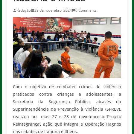
Redação
29 de novembro, 2024
0 Comments
Com o objetivo de combater crimes de violência
praticados contra crianças e adolescentes, a
Secretaria da Segurança Pública, através da
Superintendência de Prevenção à Violência (SPREV),
realizou nos dias 27 e 28 de novembro o ‘Projeto
Reintegrança’, ação que integra a Operação Hagnos
nas cidades de Itabuna e Ilhéus.