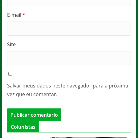
E-mail
*
Site
Salvar meus dados neste navegador para a próxima
vez que eu comentar.
Colunistas