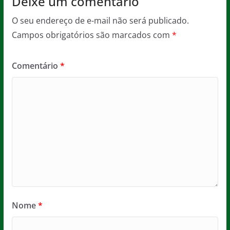
Deixe um comentário
O seu endereço de e-mail não será publicado.
Campos obrigatórios são marcados com
*
Comentário
*
Nome
*