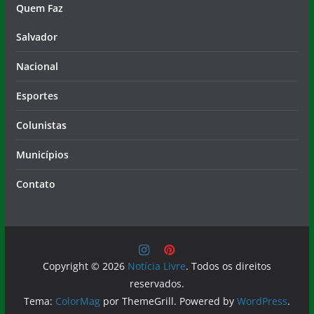
Quem Faz
Salvador
Nacional
Esportes
Colunistas
Municípios
Contato
Copyright © 2026
Notícia Livre
. Todos os direitos
reservados.
Tema:
ColorMag
por ThemeGrill. Powered by
WordPress
.