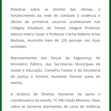
Palestras sobre os direitos das vítimas, o
fortalecimento da rede de combate à violência e
oficina de primeiros socorros aconteceram nos
Colégios Estaduais de Tempo Integral Professor
Adeum Hilário Sauer e Professor Carlos Roberto Arleo
Barbosa, reunindo mais de 220 pessoas nas duas
unidades.
Representantes das Forças da Segurança, do
Ministério Público, das Secretarias Municipais de
Saúde e Educação, Conselho Tutelar e da Secretaria
de Justiça e Direitos Humanos fizeram parte do
evento.
A diretora de Direitos Humanos da Sprev e
coordenadora do evento, TC PM Cleidy Milanezi, falou
sobre os números alarmantes de casos de violência