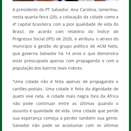
A presidente do PT Salvador, Ana Carolina, lamentou,
nesta quarta-feira (20), a colocação da cidade como a
4ª capital brasileira com a pior qualidade de vida do
Brasil, de acordo com relatório do Índice de
Progresso Social (IPS) de 2026, e atribuiu o atraso do
município à gestão do grupo político de ACM Neto,
que governa Salvador há 14 anos e que demonstra
estar preocupada apenas com propaganda e com a
população dos bairros mais nobres.
“Uma cidade não é feita apenas de propaganda e
cartões-postais. Uma cidade é feita da dignidade de
quem vive nela. A cidade mais negra fora da África
não pode continuar entre as últimas quando o
assunto é qualidade de vida. Uma cidade que perde
sua esperança começa a perder também sua gente.
Salvador não pode se acostumar com os últimos