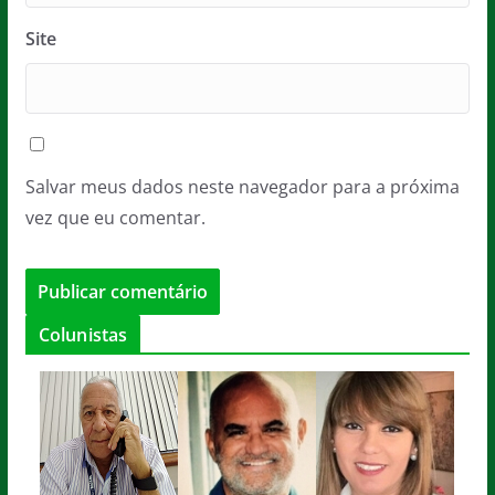
Site
Salvar meus dados neste navegador para a próxima
vez que eu comentar.
Colunistas