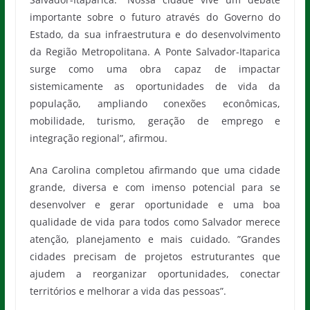
importante sobre o futuro através do Governo do
Estado, da sua infraestrutura e do desenvolvimento
da Região Metropolitana. A Ponte Salvador-Itaparica
surge como uma obra capaz de impactar
sistemicamente as oportunidades de vida da
população, ampliando conexões econômicas,
mobilidade, turismo, geração de emprego e
integração regional”, afirmou.
Ana Carolina completou afirmando que uma cidade
grande, diversa e com imenso potencial para se
desenvolver e gerar oportunidade e uma boa
qualidade de vida para todos como Salvador merece
atenção, planejamento e mais cuidado. ”Grandes
cidades precisam de projetos estruturantes que
ajudem a reorganizar oportunidades, conectar
territórios e melhorar a vida das pessoas”.