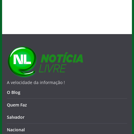
A velocidade da informação !
O Blog
Quem Faz
Salvador
Nacional
Esportes