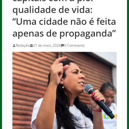
qualidade de vida:
“Uma cidade não é feita
apenas de propaganda”
Redação
21 de maio, 2026
0 Comments