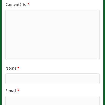
Comentário
*
Nome
*
E-mail
*