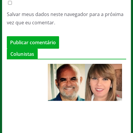
Salvar meus dados neste navegador para a próxima
vez que eu comentar.
Colunistas