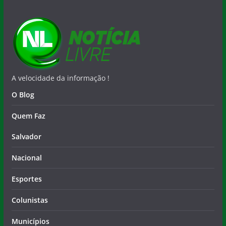
A velocidade da informação !
O Blog
Quem Faz
Salvador
Nacional
Esportes
Colunistas
Municípios