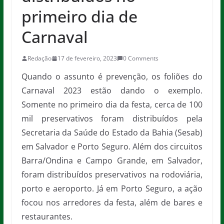
primeiro dia de
Carnaval
Redação
17 de fevereiro, 2023
0 Comments
Quando o assunto é prevenção, os foliões do
Carnaval 2023 estão dando o exemplo.
Somente no primeiro dia da festa, cerca de 100
mil preservativos foram distribuídos pela
Secretaria da Saúde do Estado da Bahia (Sesab)
em Salvador e Porto Seguro. Além dos circuitos
Barra/Ondina e Campo Grande, em Salvador,
foram distribuídos preservativos na rodoviária,
porto e aeroporto. Já em Porto Seguro, a ação
focou nos arredores da festa, além de bares e
restaurantes.