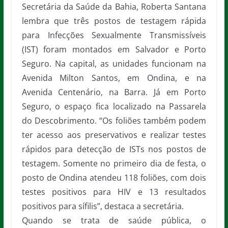
Secretária da Saúde da Bahia, Roberta Santana
lembra que três postos de testagem rápida
para Infecções Sexualmente Transmissíveis
(IST) foram montados em Salvador e Porto
Seguro. Na capital, as unidades funcionam na
Avenida Milton Santos, em Ondina, e na
Avenida Centenário, na Barra. Já em Porto
Seguro, o espaço fica localizado na Passarela
do Descobrimento. “Os foliões também podem
ter acesso aos preservativos e realizar testes
rápidos para detecção de ISTs nos postos de
testagem. Somente no primeiro dia de festa, o
posto de Ondina atendeu 118 foliões, com dois
testes positivos para HIV e 13 resultados
positivos para sífilis”, destaca a secretária.
Quando se trata de saúde pública, o