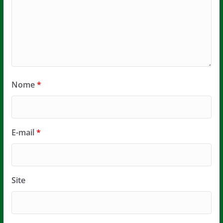
Nome
*
E-mail
*
Site