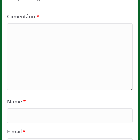
Comentário
*
Nome
*
E-mail
*