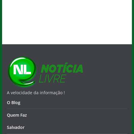
A velocidade da informação !
O Blog
Quem Faz
Salvador