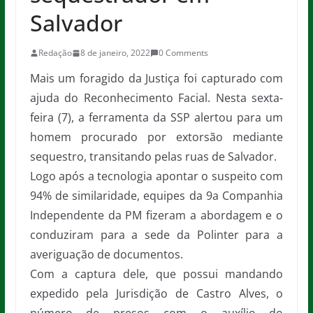
Salvador
Redação
8 de janeiro, 2022
0 Comments
Mais um foragido da Justiça foi capturado com
ajuda do Reconhecimento Facial. Nesta sexta-
feira (7), a ferramenta da SSP alertou para um
homem procurado por extorsão mediante
sequestro, transitando pelas ruas de Salvador.
Logo após a tecnologia apontar o suspeito com
94% de similaridade, equipes da 9a Companhia
Independente da PM fizeram a abordagem e o
conduziram para a sede da Polinter para a
averiguação de documentos.
Com a captura dele, que possui mandando
expedido pela Jurisdição de Castro Alves, o