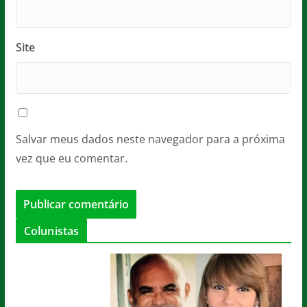
Site
Salvar meus dados neste navegador para a próxima
vez que eu comentar.
Colunistas