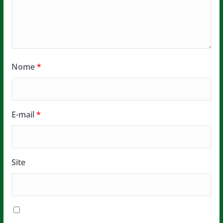
Nome
*
E-mail
*
Site