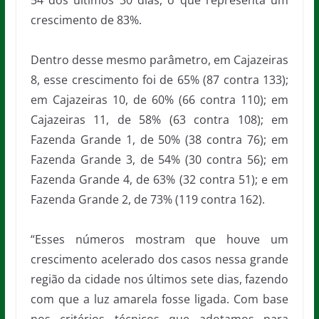
54 dos últimos 30 dias, o que representa um
crescimento de 83%.
Dentro desse mesmo parâmetro, em Cajazeiras
8, esse crescimento foi de 65% (87 contra 133);
em Cajazeiras 10, de 60% (66 contra 110); em
Cajazeiras 11, de 58% (63 contra 108); em
Fazenda Grande 1, de 50% (38 contra 76); em
Fazenda Grande 3, de 54% (30 contra 56); em
Fazenda Grande 4, de 63% (32 contra 51); e em
Fazenda Grande 2, de 73% (119 contra 162).
“Esses números mostram que houve um
crescimento acelerado dos casos nessa grande
região da cidade nos últimos sete dias, fazendo
com que a luz amarela fosse ligada. Com base