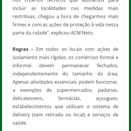
nos critérios técnicos que adotamos para
incluir as localidades nas medidas mais
restritivas, chegou a hora de chegarmos mais
firmes e com as ações de proteção à vida nessa
parte da cidade”, explicou ACM Neto.
Regras –
Em todos os locais com ações de
isolamento mais rígidas, os comércios formal e
informal devem permanecer fechados,
independentemente do tamanho da área.
Apenas atividades essenciais podem funcionar,
a exemplos de supermercados, padarias,
delicatessens, farmácias, açougues,
estabelecimentos que utilizam o sistema de
delivery (sem retirada no local) e serviços de
saúde.