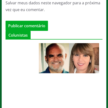
Salvar meus dados neste navegador para a próxima
vez que eu comentar.
Colunistas