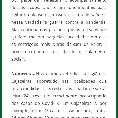
por parte da Prefeitura, o acompanhamento
dessas ações, que foram fundamentais para
evitar o colapso no nossos sistema de saúde e
nessa verdadeira guerra contra a pandemia.
Mas continuamos pedindo que as pessoas nos
ajudem, mesmo naquelas localidades em que
as restrições mais duras deixam de valer. É
preciso continuar respeitando o isolamento
social”.
Números –
Nos últimos sete dias, a região de
Cajazeiras, sobretudo nas localidades que
terão medidas mais restritivas a partir de sexta-
feira (24), teve um crescimento preocupando
dos casos de Covid-19. Em Cajazeiras 7, por
exemplo, foram 45 casos nesse período, contra