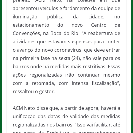
prefeito ACM Neto, na coletiva em que
apresentou veículos e fardamento da equipe de
iluminação pública da cidade, no
estacionamento do novo Centro de
Convenções, na Boca do Rio. “A reabertura de
atividades que estavam suspensas para conter
o avanço do novo coronavírus, que deve entrar
na primeira fase na sexta (24), não vale para os
bairros onde há medidas mais restritivas. Essas
ações regionalizadas irão continuar mesmo
com a retomada, com intensa fiscalização”,
ressaltou o gestor.
ACM Neto disse que, a partir de agora, haverá a
unificação das datas de validade das medidas
regionalizadas nos bairros. “Isso vai facilitar, até