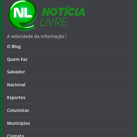
A velocidade da informação !
O Blog
Quem Faz
Salvador
Nacional
Esportes
Colunistas
Municípios
Contato