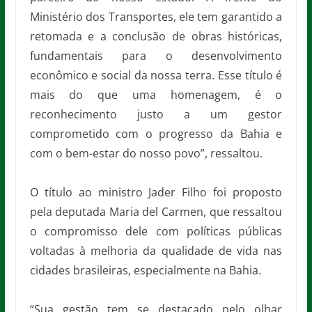
Ministério dos Transportes, ele tem garantido a
retomada e a conclusão de obras históricas,
fundamentais para o desenvolvimento
econômico e social da nossa terra. Esse título é
mais do que uma homenagem, é o
reconhecimento justo a um gestor
comprometido com o progresso da Bahia e
com o bem-estar do nosso povo”, ressaltou.
O título ao ministro Jader Filho foi proposto
pela deputada Maria del Carmen, que ressaltou
o compromisso dele com políticas públicas
voltadas à melhoria da qualidade de vida nas
cidades brasileiras, especialmente na Bahia.
“Sua gestão tem se destacado pelo olhar