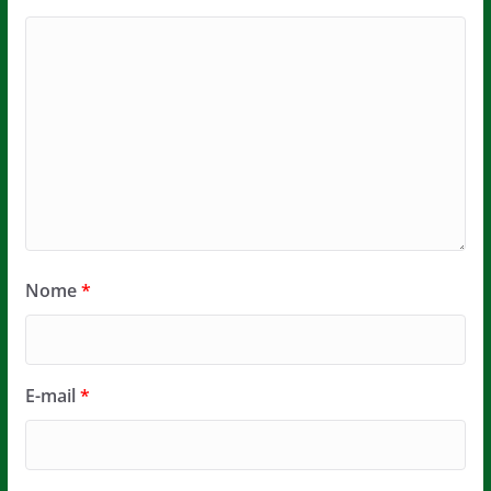
Nome
*
E-mail
*