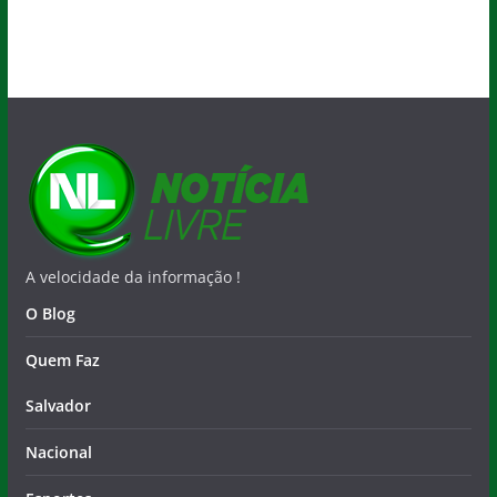
A velocidade da informação !
O Blog
Quem Faz
Salvador
Nacional