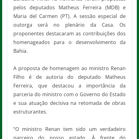
pelos deputados Matheus Ferreira (MDB) e
Maria del Carmen (PT). A sessão especial de
outorga será no plenário da Casa. Os
proponentes destacaram as contribuições dos
homenageados para o desenvolvimento da
Bahia.
A proposta de homenagem ao ministro Renan
Filho é de autoria do deputado Matheus
Ferreira, que destacou a importância da
parceria do ministro com o Governo do Estado
e sua atuação decisiva na retomada de obras
estruturantes.
“O ministro Renan tem sido um verdadeiro
parceiro do nosso estado. À frente do