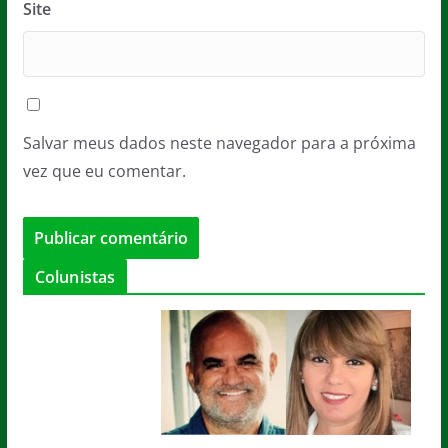
Site
Salvar meus dados neste navegador para a próxima
vez que eu comentar.
Colunistas