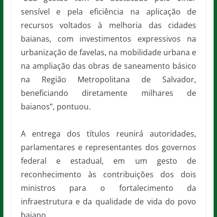
sensível e pela eficiência na aplicação de
recursos voltados à melhoria das cidades
baianas, com investimentos expressivos na
urbanização de favelas, na mobilidade urbana e
na ampliação das obras de saneamento básico
na Região Metropolitana de Salvador,
beneficiando diretamente milhares de
baianos”, pontuou.
A entrega dos títulos reunirá autoridades,
parlamentares e representantes dos governos
federal e estadual, em um gesto de
reconhecimento às contribuições dos dois
ministros para o fortalecimento da
infraestrutura e da qualidade de vida do povo
baiano.