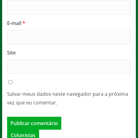
E-mail
*
Site
Salvar meus dados neste navegador para a próxima
vez que eu comentar.
Colunistas