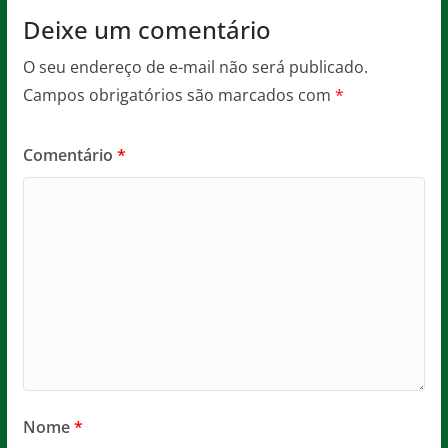
Deixe um comentário
O seu endereço de e-mail não será publicado.
Campos obrigatórios são marcados com
*
Comentário
*
Nome
*