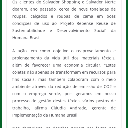
Os clientes do Salvador Shopping e Salvador Norte
doaram, ano passado, cerca de nove toneladas de
roupas, calçados e roupas de cama em boas
condições de uso ao ‘Projeto Repense Reuse de
Sustentabilidade e Desenvolvimento Social’ da
Humana Brasil
A ação tem como objetivo o reaproveitamento e
prolongamento da vida útil dos materiais têxteis,
além de favorecer uma economia circular. “Estas
coletas não apenas se transformam em recursos para
fins sociais, mas também colaboram com o meio
ambiente através da redução de emissão de CO2 e
com o emprego verde, pois geramos em nosso
processo de gestão destes têxteis vários postos de
trabalho’, afirma Cláudia Andrade, gerente de
Implementação da Humana Brasil.