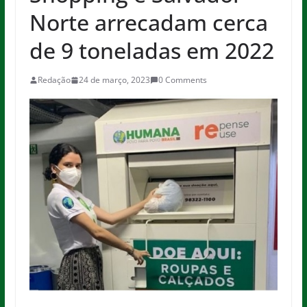
Norte arrecadam cerca
de 9 toneladas em 2022
Redação
24 de março, 2023
0 Comments