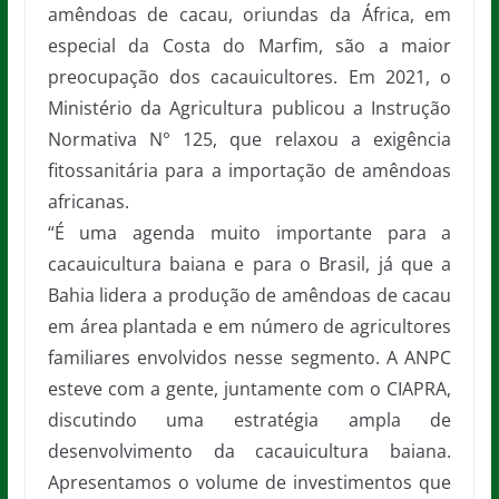
amêndoas de cacau, oriundas da África, em
especial da Costa do Marfim, são a maior
preocupação dos cacauicultores. Em 2021, o
Ministério da Agricultura publicou a Instrução
Normativa N° 125, que relaxou a exigência
fitossanitária para a importação de amêndoas
africanas.
“É uma agenda muito importante para a
cacauicultura baiana e para o Brasil, já que a
Bahia lidera a produção de amêndoas de cacau
em área plantada e em número de agricultores
familiares envolvidos nesse segmento. A ANPC
esteve com a gente, juntamente com o CIAPRA,
discutindo uma estratégia ampla de
desenvolvimento da cacauicultura baiana.
Apresentamos o volume de investimentos que