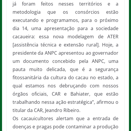
já foram feitos nesses territórios e a
metodologia que os consórcios estão
executando e programamos, para o próximo
dia 14, uma apresentação para a sociedade
cacaueira: essa nova modelagem de ATER
[assistência técnica e extensão rural]. Hoje, a
presidente da ANPC apresentou ao governador
um documento concebido pela ANPC, uma
pauta muito delicada, que é a segurança
fitossanitária da cultura do cacau no estado, a
qual estamos nos debruçando com nossos
órgãos oficiais, CAR e Bahiater, que estão
trabalhando nessa ação estratégica”, afirmou o
titular da CAR, Jeandro Ribeiro.
Os cacauicultores alertam que a entrada de
doenças e pragas pode contaminar a produção