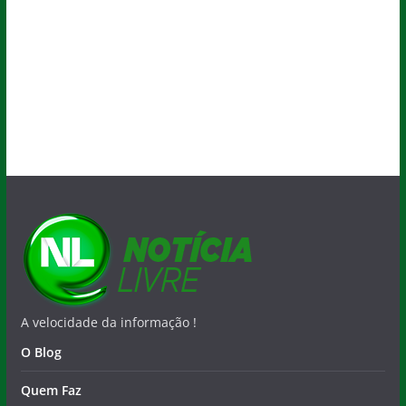
A velocidade da informação !
O Blog
Quem Faz