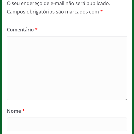
O seu endereço de e-mail não será publicado.
Campos obrigatórios são marcados com
*
Comentário
*
Nome
*