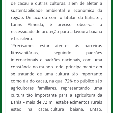
de cacau e outras culturas, além de afetar a
sustentabilidade ambiental e econômica da
região. De acordo com o titular da Bahiater,
Lanns Almeida, é preciso observar a
necessidade de proteção para a lavoura baiana
e brasileira.
“Precisamos estar atentos às barreiras
fitossanitárias, seguindo padrões
internacionais e padrões nacionais, com uma
constância no mundo todo, principalmente em
se tratando de uma cultura tão importante
como é a do cacau, na qual 72% do público são
agricultores familiares, representando uma
cultura tão importante para a agricultura da
Bahia – mais de 72 mil estabelecimentos rurais
estão na cacauicultura baiana. Então,