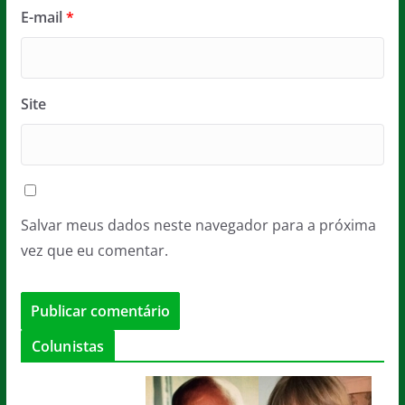
E-mail
*
Site
Salvar meus dados neste navegador para a próxima
vez que eu comentar.
Colunistas