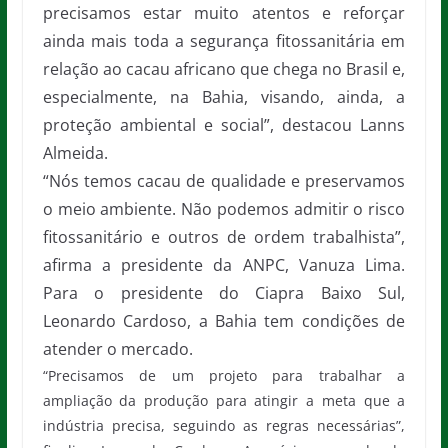
precisamos estar muito atentos e reforçar
ainda mais toda a segurança fitossanitária em
relação ao cacau africano que chega no Brasil e,
especialmente, na Bahia, visando, ainda, a
proteção ambiental e social”, destacou Lanns
Almeida.
“Nós temos cacau de qualidade e preservamos
o meio ambiente. Não podemos admitir o risco
fitossanitário e outros de ordem trabalhista”,
afirma a presidente da ANPC, Vanuza Lima.
Para o presidente do Ciapra Baixo Sul,
Leonardo Cardoso, a Bahia tem condições de
atender o mercado.
“Precisamos de um projeto para trabalhar a
ampliação da produção para atingir a meta que a
indústria precisa, seguindo as regras necessárias”,