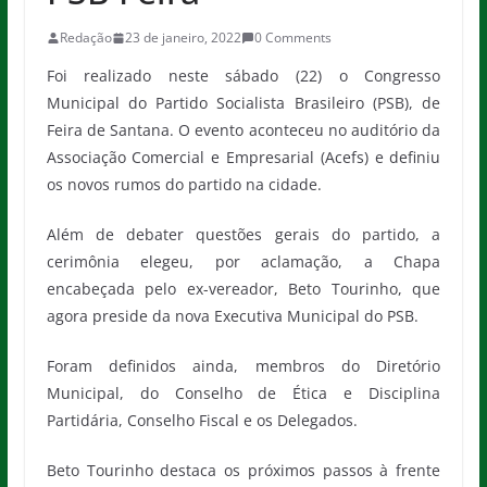
Redação
23 de janeiro, 2022
0 Comments
Foi realizado neste sábado (22) o Congresso
Municipal do Partido Socialista Brasileiro (PSB), de
Feira de Santana. O evento aconteceu no auditório da
Associação Comercial e Empresarial (Acefs) e definiu
os novos rumos do partido na cidade.
Além de debater questões gerais do partido, a
cerimônia elegeu, por aclamação, a Chapa
encabeçada pelo ex-vereador, Beto Tourinho, que
agora preside da nova Executiva Municipal do PSB.
Foram definidos ainda, membros do Diretório
Municipal, do Conselho de Ética e Disciplina
Partidária, Conselho Fiscal e os Delegados.
Beto Tourinho destaca os próximos passos à frente