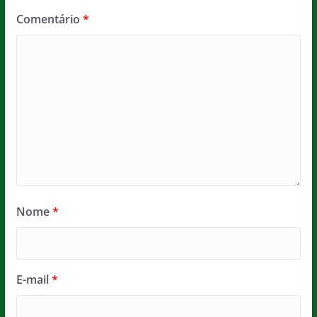
Comentário
*
Nome
*
E-mail
*