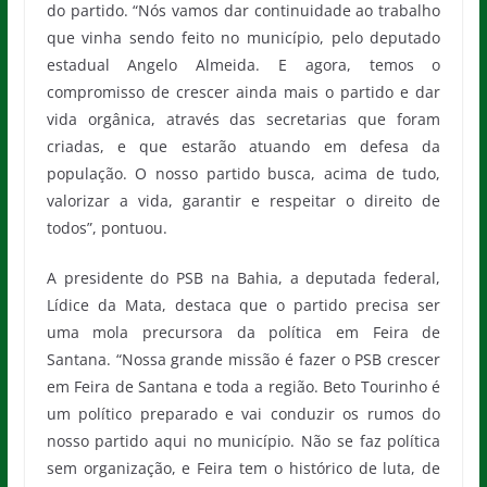
do partido. “Nós vamos dar continuidade ao trabalho
que vinha sendo feito no município, pelo deputado
estadual Angelo Almeida. E agora, temos o
compromisso de crescer ainda mais o partido e dar
vida orgânica, através das secretarias que foram
criadas, e que estarão atuando em defesa da
população. O nosso partido busca, acima de tudo,
valorizar a vida, garantir e respeitar o direito de
todos”, pontuou.
A presidente do PSB na Bahia, a deputada federal,
Lídice da Mata, destaca que o partido precisa ser
uma mola precursora da política em Feira de
Santana. “Nossa grande missão é fazer o PSB crescer
em Feira de Santana e toda a região. Beto Tourinho é
um político preparado e vai conduzir os rumos do
nosso partido aqui no município. Não se faz política
sem organização, e Feira tem o histórico de luta, de