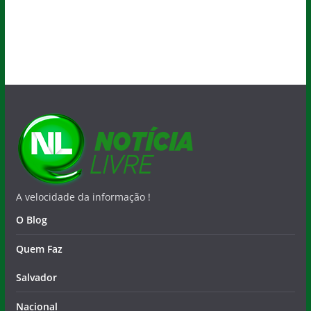
A velocidade da informação !
O Blog
Quem Faz
Salvador
Nacional