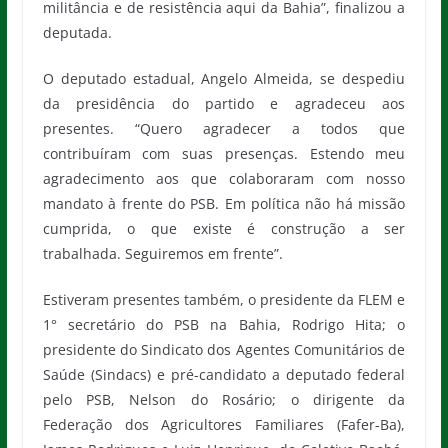
militância e de resistência aqui da Bahia”, finalizou a
deputada.
O deputado estadual, Angelo Almeida, se despediu
da presidência do partido e agradeceu aos
presentes. “Quero agradecer a todos que
contribuíram com suas presenças. Estendo meu
agradecimento aos que colaboraram com nosso
mandato à frente do PSB. Em política não há missão
cumprida, o que existe é construção a ser
trabalhada. Seguiremos em frente”.
Estiveram presentes também, o presidente da FLEM e
1° secretário do PSB na Bahia, Rodrigo Hita; o
presidente do Sindicato dos Agentes Comunitários de
Saúde (Sindacs) e pré-candidato a deputado federal
pelo PSB, Nelson do Rosário; o dirigente da
Federação dos Agricultores Familiares (Fafer-Ba),