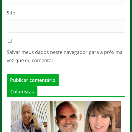
Site
Salvar meus dados neste navegador para a próxima
vez que eu comentar.
Colunistas