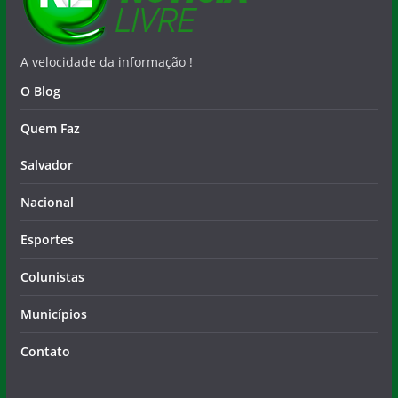
A velocidade da informação !
O Blog
Quem Faz
Salvador
Nacional
Esportes
Colunistas
Municípios
Contato