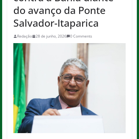
do avanço da Ponte
Salvador-Itaparica
Redação
28 de junho, 2026
0 Comments