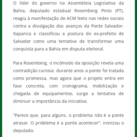
O líder do governo na Assembleia Legislativa da
Bahia, deputado estadual Rosemberg Pinto (PT),
reagiu à manifestação de ACM Neto nas redes sociais
contra a divulgação dos avanços da Ponte Salvador-
Itaparica e classificou a postura do ex-prefeito de
Salvador como uma tentativa de transformar uma
conquista para a Bahia em disputa eleitoral.
Para Rosemberg, o incômodo da oposição revela uma
contradição curiosa: durante anos a ponte foi tratada
como promessa, mas agora que o projeto entra em
fase concreta, com cronograma, mobilização e
chegada de equipamentos, surge a tentativa de
diminuir a importância da iniciativa.
“Parece que, para alguns, o problema não é a ponte
atrasar. O problema é a ponte acontecer”, ironizou o
deputado.