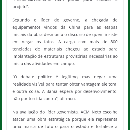
projeto”.
Segundo o líder do governo, a chegada de
equipamentos vindos da China para as etapas
iniciais da obra desmonta o discurso de quem insiste
em negar os fatos. A carga com mais de 800
toneladas de materiais chegou ao estado para
implantação de estruturas provisórias necessárias ao
início das atividades em campo.
“O debate político é legítimo, mas negar uma
realidade visível para tentar obter vantagem eleitoral
é outra coisa. A Bahia espera por desenvolvimento,
não por torcida contra”, afirmou.
Na avaliação do líder governista, ACM Neto escolhe
atacar uma obra estratégica porque ela representa
uma marca de futuro para o estado e fortalece a