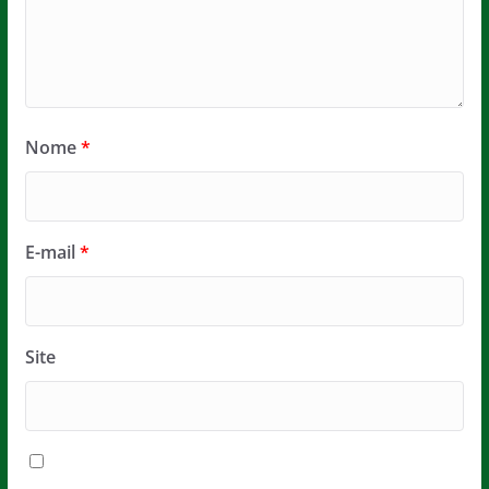
Nome
*
E-mail
*
Site