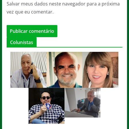
Salvar meus dados neste navegador para a próxima
vez que eu comentar.
Colunistas