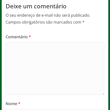
Deixe um comentário
O seu endereço de e-mail não será publicado.
Campos obrigatórios são marcados com
*
Comentário
*
Nome
*