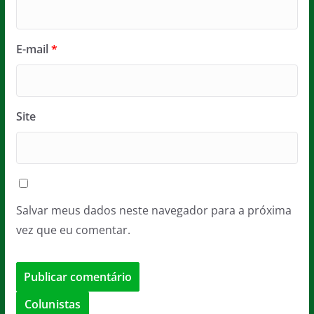
E-mail
*
Site
Salvar meus dados neste navegador para a próxima
vez que eu comentar.
Colunistas