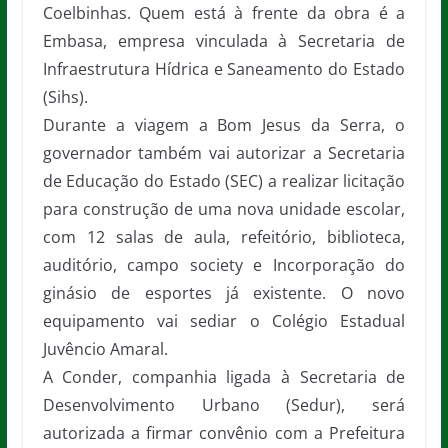
Coelbinhas. Quem está à frente da obra é a
Embasa, empresa vinculada à Secretaria de
Infraestrutura Hídrica e Saneamento do Estado
(Sihs).
Durante a viagem a Bom Jesus da Serra, o
governador também vai autorizar a Secretaria
de Educação do Estado (SEC) a realizar licitação
para construção de uma nova unidade escolar,
com 12 salas de aula, refeitório, biblioteca,
auditório, campo society e Incorporação do
ginásio de esportes já existente. O novo
equipamento vai sediar o Colégio Estadual
Juvêncio Amaral.
A Conder, companhia ligada à Secretaria de
Desenvolvimento Urbano (Sedur), será
autorizada a firmar convênio com a Prefeitura