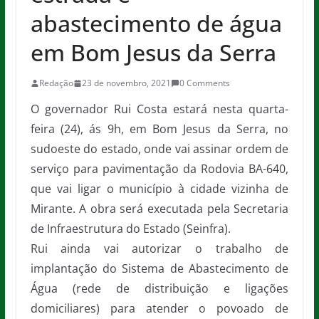
abastecimento de água
em Bom Jesus da Serra
Redação
23 de novembro, 2021
0 Comments
O governador Rui Costa estará nesta quarta-
feira (24), ás 9h, em Bom Jesus da Serra, no
sudoeste do estado, onde vai assinar ordem de
serviço para pavimentação da Rodovia BA-640,
que vai ligar o município à cidade vizinha de
Mirante. A obra será executada pela Secretaria
de Infraestrutura do Estado (Seinfra).
Rui ainda vai autorizar o trabalho de
implantação do Sistema de Abastecimento de
Água (rede de distribuição e ligações
domiciliares) para atender o povoado de