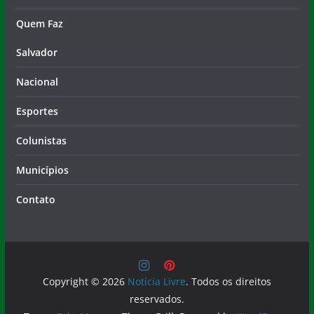
Quem Faz
Salvador
Nacional
Esportes
Colunistas
Municípios
Contato
Copyright © 2026
Notícia Livre
. Todos os direitos
reservados.