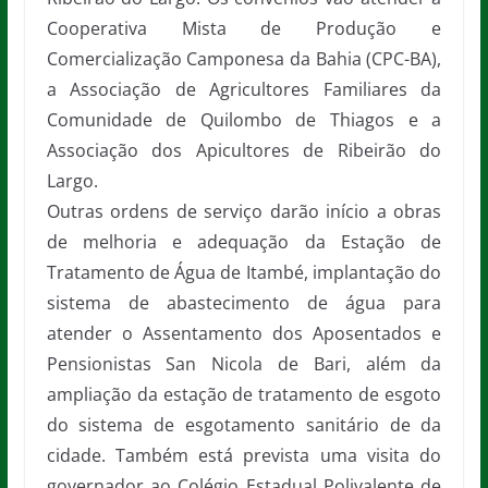
Cooperativa Mista de Produção e
Comercialização Camponesa da Bahia (CPC-BA),
a Associação de Agricultores Familiares da
Comunidade de Quilombo de Thiagos e a
Associação dos Apicultores de Ribeirão do
Largo.
Outras ordens de serviço darão início a obras
de melhoria e adequação da Estação de
Tratamento de Água de Itambé, implantação do
sistema de abastecimento de água para
atender o Assentamento dos Aposentados e
Pensionistas San Nicola de Bari, além da
ampliação da estação de tratamento de esgoto
do sistema de esgotamento sanitário de da
cidade. Também está prevista uma visita do
governador ao Colégio Estadual Polivalente de