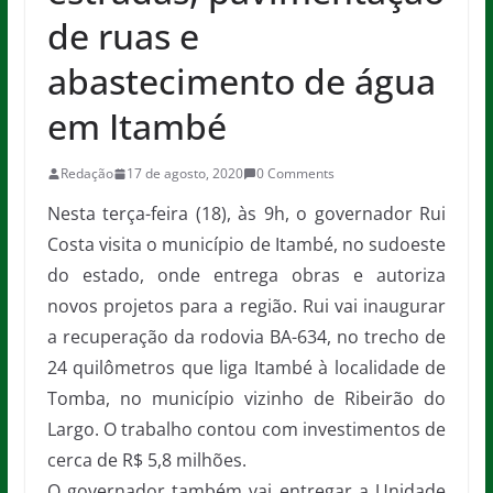
de ruas e
abastecimento de água
em Itambé
Redação
17 de agosto, 2020
0 Comments
Nesta terça-feira (18), às 9h, o governador Rui
Costa visita o município de Itambé, no sudoeste
do estado, onde entrega obras e autoriza
novos projetos para a região. Rui vai inaugurar
a recuperação da rodovia BA-634, no trecho de
24 quilômetros que liga Itambé à localidade de
Tomba, no município vizinho de Ribeirão do
Largo. O trabalho contou com investimentos de
cerca de R$ 5,8 milhões.
O governador também vai entregar a Unidade