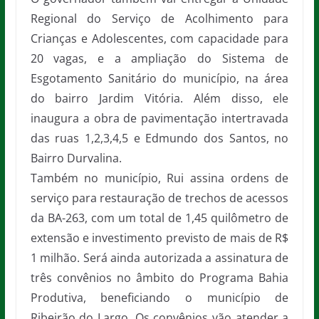
Regional do Serviço de Acolhimento para
Crianças e Adolescentes, com capacidade para
20 vagas, e a ampliação do Sistema de
Esgotamento Sanitário do município, na área
do bairro Jardim Vitória. Além disso, ele
inaugura a obra de pavimentação intertravada
das ruas 1,2,3,4,5 e Edmundo dos Santos, no
Bairro Durvalina.
Também no município, Rui assina ordens de
serviço para restauração de trechos de acessos
da BA-263, com um total de 1,45 quilômetro de
extensão e investimento previsto de mais de R$
1 milhão. Será ainda autorizada a assinatura de
três convênios no âmbito do Programa Bahia
Produtiva, beneficiando o município de
Ribeirão do Largo. Os convênios vão atender a