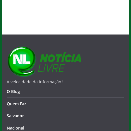
A velocidade da informação !
O Blog
Quem Faz
Salvador
Nacional