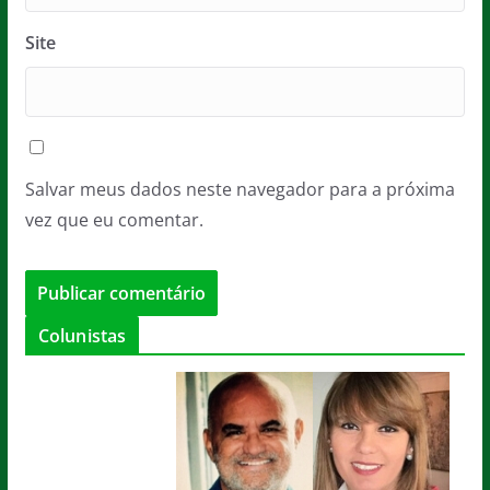
Site
Salvar meus dados neste navegador para a próxima
vez que eu comentar.
Colunistas