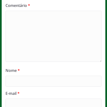
Comentário
*
Nome
*
E-mail
*