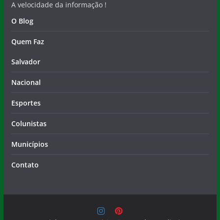
A velocidade da informação !
O Blog
Quem Faz
Salvador
Nacional
Esportes
Colunistas
Municípios
Contato