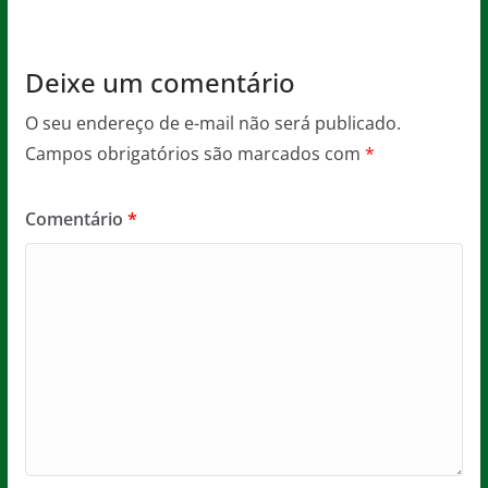
k
Deixe um comentário
O seu endereço de e-mail não será publicado.
Campos obrigatórios são marcados com
*
Comentário
*