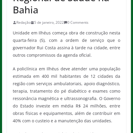
Bahia
Redação
5 de janeiro, 2022
0 Comments
Unidade em Ilhéus começa obra de construção nesta
quarta-feira (5), com a ordem de serviço que o
governador Rui Costa assina à tarde na cidade, entre
outros compromissos da agenda oficial.
A policlínica em Ilhéus deve atender uma população
estimada em 400 mil habitantes de 12 cidades da
região com serviços ambulatoriais, apoio diagnóstico,
terapia, tratamento do pé diabético e exames como
ressonância magnética e ultrassonografia. O Governo
do Estado investe em média R$ 24 milhões, entre
obras físicas e equipamentos, além de contribuir em
40% com o custeio e a manutenção das unidades.