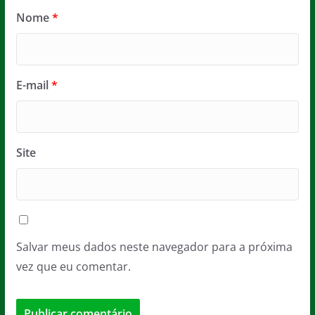
Nome
*
E-mail
*
Site
Salvar meus dados neste navegador para a próxima
vez que eu comentar.