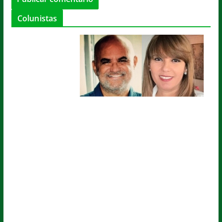
Colunistas