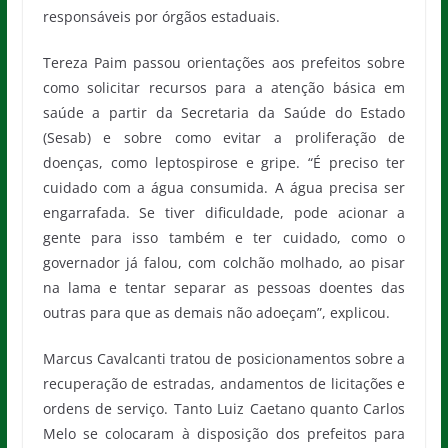
responsáveis por órgãos estaduais.
Tereza Paim passou orientações aos prefeitos sobre
como solicitar recursos para a atenção básica em
saúde a partir da Secretaria da Saúde do Estado
(Sesab) e sobre como evitar a proliferação de
doenças, como leptospirose e gripe. “É preciso ter
cuidado com a água consumida. A água precisa ser
engarrafada. Se tiver dificuldade, pode acionar a
gente para isso também e ter cuidado, como o
governador já falou, com colchão molhado, ao pisar
na lama e tentar separar as pessoas doentes das
outras para que as demais não adoeçam”, explicou.
Marcus Cavalcanti tratou de posicionamentos sobre a
recuperação de estradas, andamentos de licitações e
ordens de serviço. Tanto Luiz Caetano quanto Carlos
Melo se colocaram à disposição dos prefeitos para