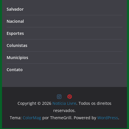
Nacional
Esportes
Colunistas
Municípios
Contato
Copyright © 2026
Notícia Livre
. Todos os direitos
reservados.
Tema:
ColorMag
por ThemeGrill. Powered by
WordPress
.