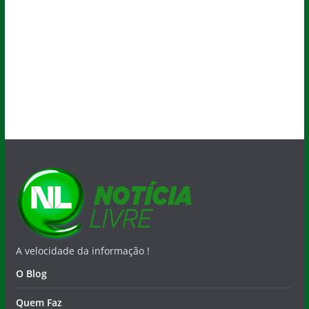
A velocidade da informação !
O Blog
Quem Faz
Salvador