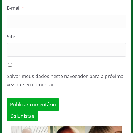
E-mail
*
Site
Salvar meus dados neste navegador para a próxima
vez que eu comentar.
Colunistas