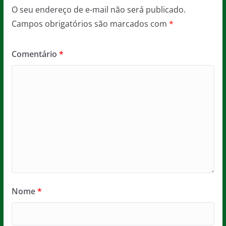
O seu endereço de e-mail não será publicado.
Campos obrigatórios são marcados com
*
Comentário
*
Nome
*