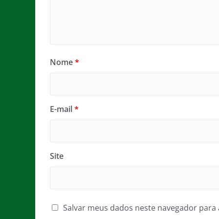
Nome
*
E-mail
*
Site
Salvar meus dados neste navegador para 