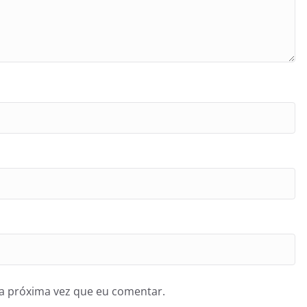
a próxima vez que eu comentar.