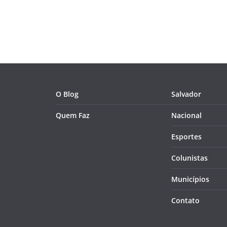
O Blog
Salvador
Quem Faz
Nacional
Esportes
Colunistas
Municípios
Contato