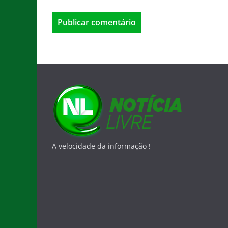
A velocidade da informação !