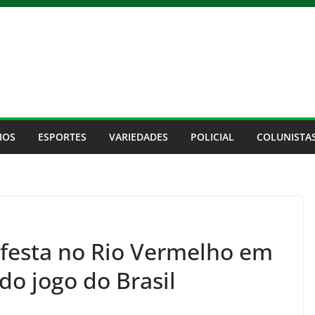
IOS
ESPORTES
VARIEDADES
POLICIAL
COLUNISTA
esta no Rio Vermelho em
do jogo do Brasil