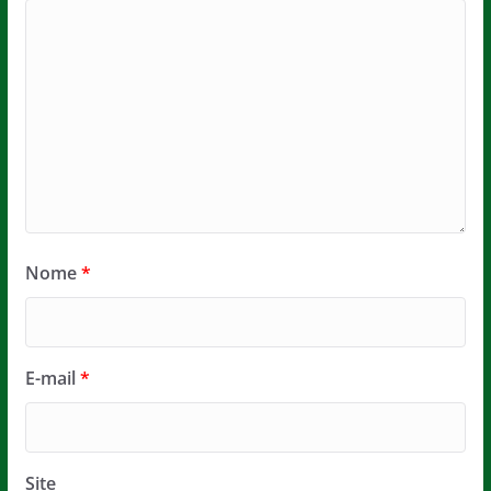
Nome
*
E-mail
*
Site