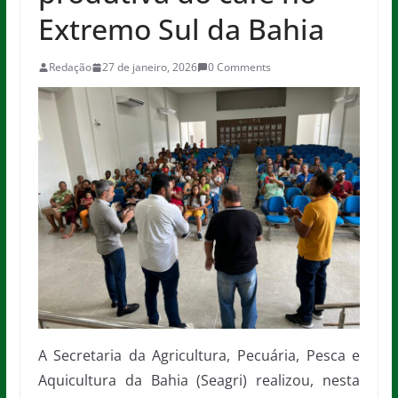
Extremo Sul da Bahia
Redação
27 de janeiro, 2026
0 Comments
A Secretaria da Agricultura, Pecuária, Pesca e
Aquicultura da Bahia (Seagri) realizou, nesta