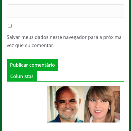
Salvar meus dados neste navegador para a próxima
vez que eu comentar.
Colunistas