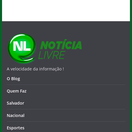
A velocidade da informação !
O Blog
Quem Faz
Salvador
Nacional
Esportes