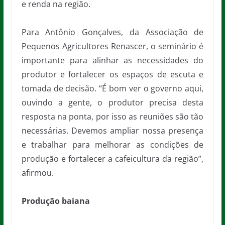
e renda na região.
Para Antônio Gonçalves, da Associação de
Pequenos Agricultores Renascer, o seminário é
importante para alinhar as necessidades do
produtor e fortalecer os espaços de escuta e
tomada de decisão. “É bom ver o governo aqui,
ouvindo a gente, o produtor precisa desta
resposta na ponta, por isso as reuniões são tão
necessárias. Devemos ampliar nossa presença
e trabalhar para melhorar as condições de
produção e fortalecer a cafeicultura da região”,
afirmou.
Produção baiana