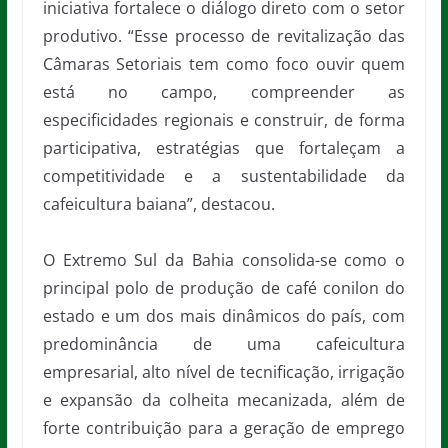
iniciativa fortalece o diálogo direto com o setor
produtivo. “Esse processo de revitalização das
Câmaras Setoriais tem como foco ouvir quem
está no campo, compreender as
especificidades regionais e construir, de forma
participativa, estratégias que fortaleçam a
competitividade e a sustentabilidade da
cafeicultura baiana”, destacou.
O Extremo Sul da Bahia consolida-se como o
principal polo de produção de café conilon do
estado e um dos mais dinâmicos do país, com
predominância de uma cafeicultura
empresarial, alto nível de tecnificação, irrigação
e expansão da colheita mecanizada, além de
forte contribuição para a geração de emprego