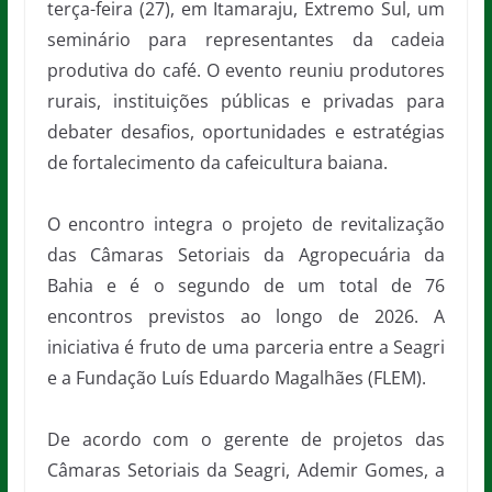
terça-feira (27), em Itamaraju, Extremo Sul, um
seminário para representantes da cadeia
produtiva do café. O evento reuniu produtores
rurais, instituições públicas e privadas para
debater desafios, oportunidades e estratégias
de fortalecimento da cafeicultura baiana.
O encontro integra o projeto de revitalização
das Câmaras Setoriais da Agropecuária da
Bahia e é o segundo de um total de 76
encontros previstos ao longo de 2026. A
iniciativa é fruto de uma parceria entre a Seagri
e a Fundação Luís Eduardo Magalhães (FLEM).
De acordo com o gerente de projetos das
Câmaras Setoriais da Seagri, Ademir Gomes, a