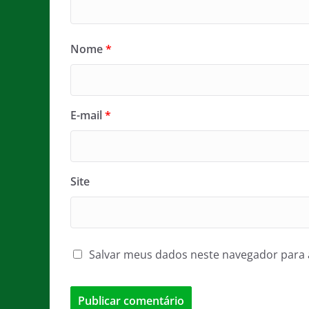
Nome
*
E-mail
*
Site
Salvar meus dados neste navegador para 