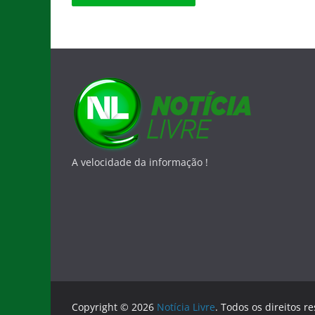
A velocidade da informação !
Copyright © 2026
Notícia Livre
. Todos os direitos r