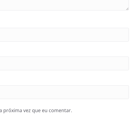
a próxima vez que eu comentar.