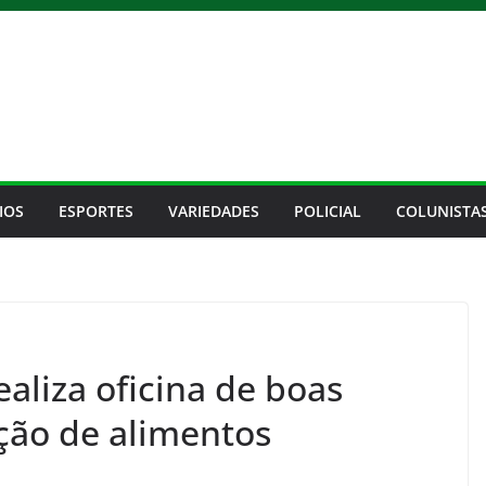
IOS
ESPORTES
VARIEDADES
POLICIAL
COLUNISTA
aliza oficina de boas
ção de alimentos