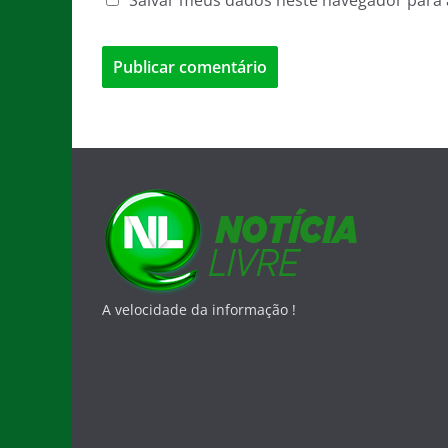
A velocidade da informação !