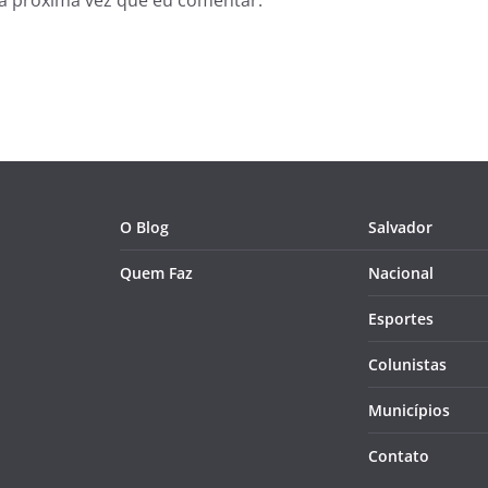
O Blog
Salvador
Quem Faz
Nacional
Esportes
Colunistas
Municípios
Contato