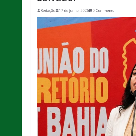
Redação
17 de junho, 2026
0 Comments