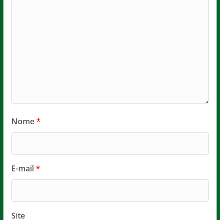
Nome
*
E-mail
*
Site