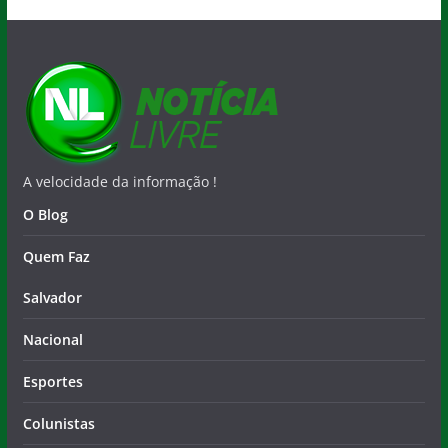
A velocidade da informação !
O Blog
Quem Faz
Salvador
Nacional
Esportes
Colunistas