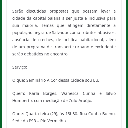
Serão discutidas propostas que possam levar a
cidade da capital baiana a ser justa e inclusiva para
sua maioria. Temas que atingem diretamente a
população negra de Salvador como tributos abusivos,
ausência de creches, de política habitacional, além
de um programa de transporte urbano e excludente
serão debatidos no encontro.
Serviço:
O que: Seminário A Cor dessa Cidade sou Eu.
Quem: Karla Borges, Wanesca Cunha e Sílvio
Humberto, com mediação de Zulu Araújo.
Onde: Quarta-feira (29), às 18h30. Rua Cunha Bueno,
Sede do PSB – Rio Vermelho.