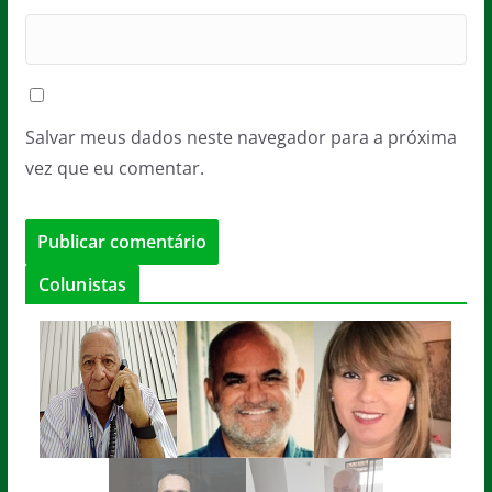
Salvar meus dados neste navegador para a próxima
vez que eu comentar.
Colunistas