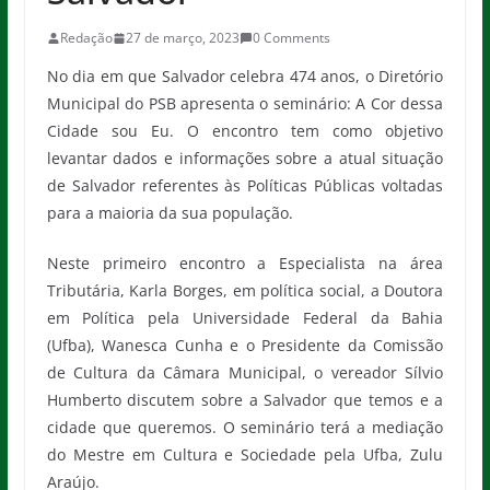
Redação
27 de março, 2023
0 Comments
No dia em que Salvador celebra 474 anos, o Diretório
Municipal do PSB apresenta o seminário: A Cor dessa
Cidade sou Eu. O encontro tem como objetivo
levantar dados e informações sobre a atual situação
de Salvador referentes às Políticas Públicas voltadas
para a maioria da sua população.
Neste primeiro encontro a Especialista na área
Tributária, Karla Borges, em política social, a Doutora
em Política pela Universidade Federal da Bahia
(Ufba), Wanesca Cunha e o Presidente da Comissão
de Cultura da Câmara Municipal, o vereador Sílvio
Humberto discutem sobre a Salvador que temos e a
cidade que queremos. O seminário terá a mediação
do Mestre em Cultura e Sociedade pela Ufba, Zulu
Araújo.