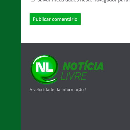
A velocidade da informação !