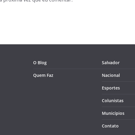
O Blog
Salvador
Quem Faz
Nacional
Esportes
Colunistas
Municípios
Contato