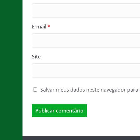
E-mail
*
Site
Salvar meus dados neste navegador para 