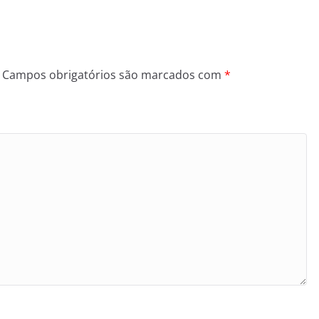
Campos obrigatórios são marcados com
*