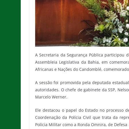
A Secretaria da Segurança Pública participou d
Assembleia Legislativa da Bahia, em comemora
Africanas e Nações do Candomblé, comemorado n
A sessão foi promovida pela deputada estadual 
autoridades. O chefe de gabinete da SSP, Nelso
Marcelo Werner.
Ele destacou o papel do Estado no processo d
Coordenação da Polícia Civil que trata da repr
Polícia Militar como a Ronda Omnira, de Defesa 