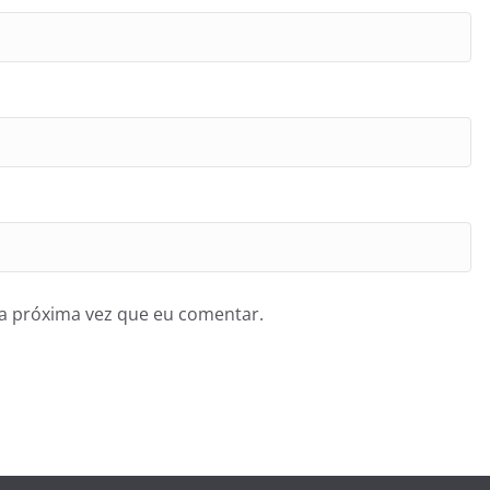
a próxima vez que eu comentar.