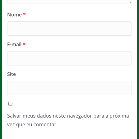
Nome
*
E-mail
*
Site
Salvar meus dados neste navegador para a próxima
vez que eu comentar.