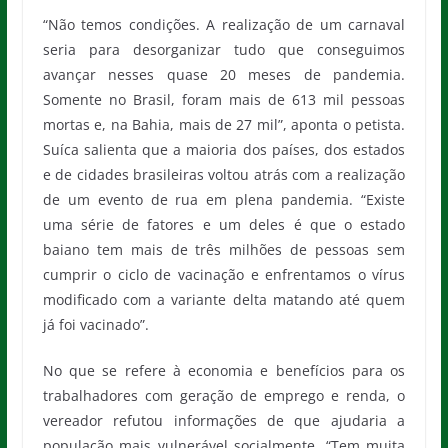
“Não temos condições. A realização de um carnaval
seria para desorganizar tudo que conseguimos
avançar nesses quase 20 meses de pandemia.
Somente no Brasil, foram mais de 613 mil pessoas
mortas e, na Bahia, mais de 27 mil”, aponta o petista.
Suíca salienta que a maioria dos países, dos estados
e de cidades brasileiras voltou atrás com a realização
de um evento de rua em plena pandemia. “Existe
uma série de fatores e um deles é que o estado
baiano tem mais de três milhões de pessoas sem
cumprir o ciclo de vacinação e enfrentamos o vírus
modificado com a variante delta matando até quem
já foi vacinado”.
No que se refere à economia e benefícios para os
trabalhadores com geração de emprego e renda, o
vereador refutou informações de que ajudaria a
população mais vulnerável socialmente. “Tem muita