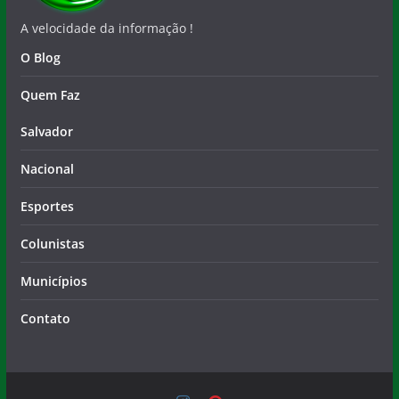
A velocidade da informação !
O Blog
Quem Faz
Salvador
Nacional
Esportes
Colunistas
Municípios
Contato