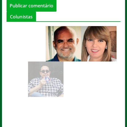
Colunistas