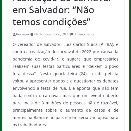
em Salvador: “Não
temos condições”
Redação
24 de novembro, 2021
0 Comments
O vereador de Salvador, Luiz Carlos Suíca (PT-BA), é
contra a realização do carnaval de 2022 por causa da
pandemia de covid-19 e sugere que empresários
realizem suas festas particulares e “deixem o povo
fora dessa”. Nesta quarta-feira (24), o edil petista
voltou a apresentar dados e a questionar os debates
envolvendo a festa de rua. Ele aponta que não tem
nada contra o carnaval, mas que um evento aberto
para mais de 3 milhões de pessoas não é razoável,
principalmente sobre o aumento de casos e de
mortes na Bahia e no país e nem seria vantajoso para
os trabalhadores.