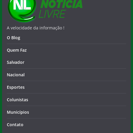
A velocidade da informação !
O Blog
Quem Faz
Salvador
Nacional
Esportes
Colunistas
Municípios
Contato