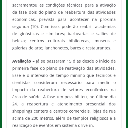
sacramentou as condições técnicas para a ativação
da fase dois do plano de reabertura das atividades
econômicas, prevista para acontecer na próxima
segunda (10). Com isso, poderão reabrir academias
de ginásticas e similares; barbearias e salões de
beleza; centros culturais bibliotecas, museus e
galerias de arte; lanchonetes, bares e restaurantes.
Avaliação –
Já se passaram 15 dias desde o início da
primeira fase do plano de reativação das atividades.
Esse é o intervalo de tempo mínimo que técnicos e
cientistas consideram necessário para medir o
impacto da reabertura de setores econômicos na
área de saúde. A fase um possibilitou, no último dia
24, a reabertura e atendimento presencial dos
shoppings centers e centros comerciais, lojas de rua
acima de 200 metros, além de templos religiosos e a
realização de eventos em sistema drive-in.