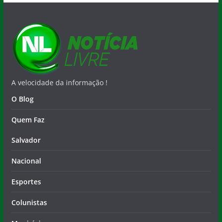
A velocidade da informação !
O Blog
Quem Faz
Salvador
Nacional
Esportes
Colunistas
Municípios
Contato