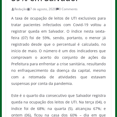
Redação
7 de agosto, 2020
0 Comments
A taxa de ocupação de leitos de UTI exclusivos para
tratar pacientes infectados com Covid-19 voltou a
registrar queda em Salvador. O índice nesta sexta-
feira (07) foi de 59%, sendo, portanto, o menor já
registrado desde que o percentual é calculado, no
início de maio. O número é um dos indicadores que
comprovam o acerto do conjunto de ações da
Prefeitura para enfrentar a crise sanitária, resultando
no enfraquecimento da doença da capital, mesmo
com a retomada de atividades que estavam
suspensas por conta da pandemia.
Este é o quarto dia consecutivo que Salvador registra
queda na ocupação dos leitos de UTI. Na terça (04), o
índice foi de 68%; na quarta (5), alcançou 67%; e
ontem (06), ficou na casa dos 60% – dia em que