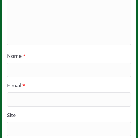
Nome
*
E-mail
*
Site