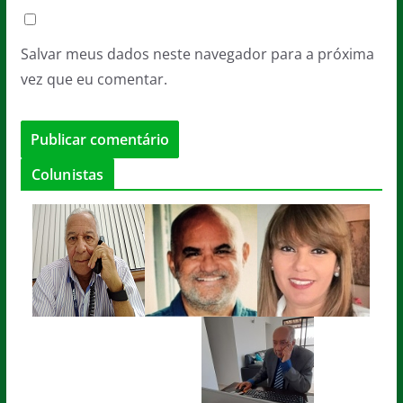
Salvar meus dados neste navegador para a próxima
vez que eu comentar.
Colunistas