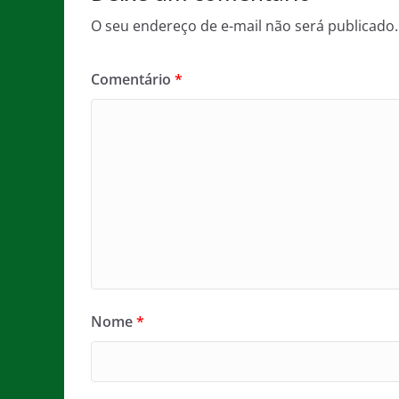
O seu endereço de e-mail não será publicado.
Comentário
*
Nome
*