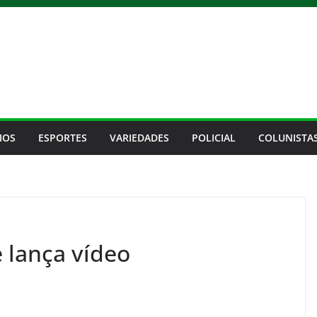
IOS
ESPORTES
VARIEDADES
POLICIAL
COLUNISTA
 lança vídeo