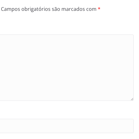
Campos obrigatórios são marcados com
*