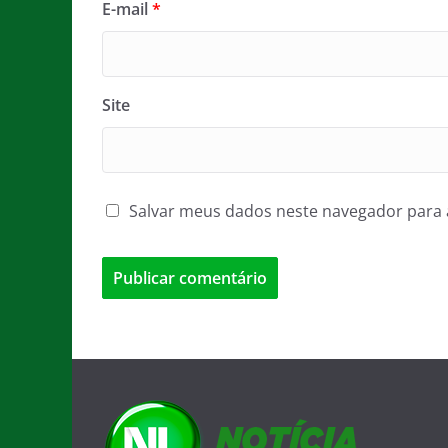
E-mail
*
Site
Salvar meus dados neste navegador para 