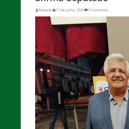
Redação
17 de junho, 2026
0 Comments