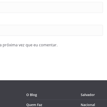
a próxima vez que eu comentar.
O Blog
Salvador
Quem Faz
Nacional