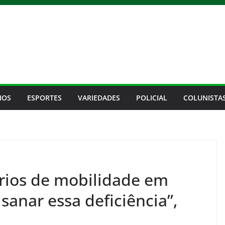
IOS
ESPORTES
VARIEDADES
POLICIAL
COLUNISTA
rios de mobilidade em
sanar essa deficiência”,