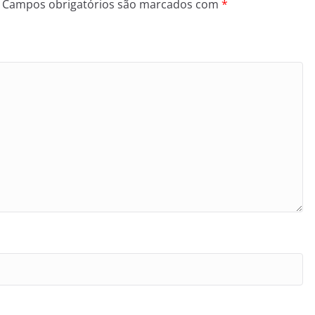
Campos obrigatórios são marcados com
*