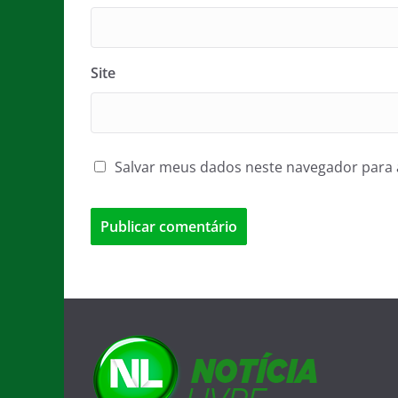
Site
Salvar meus dados neste navegador para 