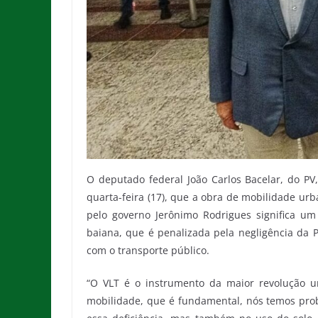
O deputado federal João Carlos Bacelar, do PV
quarta-feira (17), que a obra de mobilidade ur
pelo governo Jerônimo Rodrigues significa u
baiana, que é penalizada pela negligência da 
com o transporte público.
“O VLT é o instrumento da maior revolução u
mobilidade, que é fundamental, nós temos pro