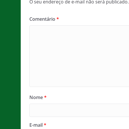
O seu endereço de e-mail não será publicado.
Comentário
*
Nome
*
E-mail
*