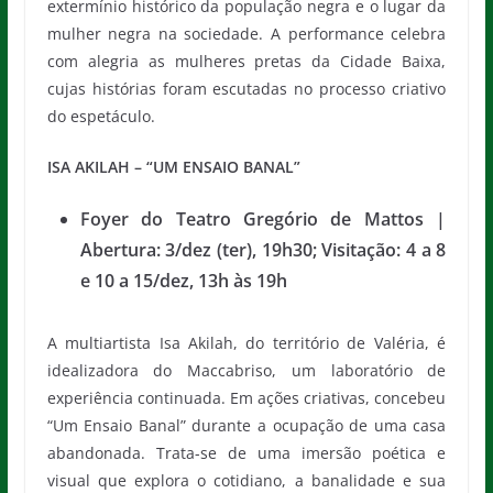
extermínio histórico da população negra e o lugar da
mulher negra na sociedade. A performance celebra
com alegria as mulheres pretas da Cidade Baixa,
cujas histórias foram escutadas no processo criativo
do espetáculo.
ISA AKILAH – “UM ENSAIO BANAL”
Foyer do Teatro Gregório de Mattos |
Abertura: 3/dez (ter), 19h30; Visitação: 4 a 8
e 10 a 15/dez, 13h às 19h
A multiartista Isa Akilah, do território de Valéria, é
idealizadora do Maccabriso, um laboratório de
experiência continuada. Em ações criativas, concebeu
“Um Ensaio Banal” durante a ocupação de uma casa
abandonada. Trata-se de uma imersão poética e
visual que explora o cotidiano, a banalidade e sua