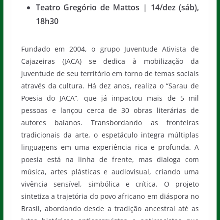
Teatro Gregório de Mattos | 14/dez (sáb),
18h30
Fundado em 2004, o grupo Juventude Ativista de
Cajazeiras (JACA) se dedica à mobilização da
juventude de seu território em torno de temas sociais
através da cultura. Há dez anos, realiza o “Sarau de
Poesia do JACA”, que já impactou mais de 5 mil
pessoas e lançou cerca de 30 obras literárias de
autores baianos. Transbordando as fronteiras
tradicionais da arte, o espetáculo integra múltiplas
linguagens em uma experiência rica e profunda. A
poesia está na linha de frente, mas dialoga com
música, artes plásticas e audiovisual, criando uma
vivência sensível, simbólica e crítica. O projeto
sintetiza a trajetória do povo africano em diáspora no
Brasil, abordando desde a tradição ancestral até as