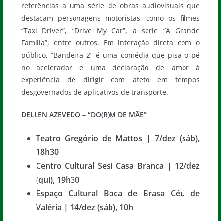
referências a uma série de obras audiovisuais que
destacam personagens motoristas, como os filmes
“Taxi Driver”, “Drive My Car”, a série “A Grande
Família”, entre outros. Em interação direta com o
público, “Bandeira 2” é uma comédia que pisa o pé
no acelerador e uma declaração de amor à
experiência de dirigir com afeto em tempos
desgovernados de aplicativos de transporte.
DELLEN AZEVEDO – “DO(R)M DE MÃE”
Teatro Gregório de Mattos | 7/dez (sáb),
18h30
Centro Cultural Sesi Casa Branca | 12/dez
(qui), 19h30
Espaço Cultural Boca de Brasa Céu de
Valéria | 14/dez (sáb), 10h