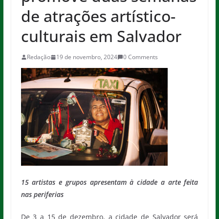
de atrações artístico-
culturais em Salvador
Redação
19 de novembro, 2024
0 Comments
15 artistas e grupos apresentam à cidade a arte feita
nas periferias
De 3 a 15 de dezembro, a cidade de Salvador será