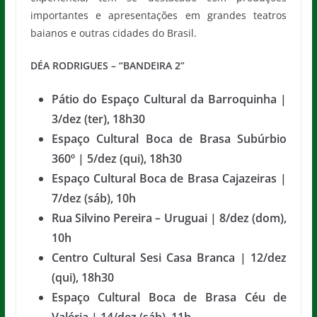
importantes e apresentações em grandes teatros
baianos e outras cidades do Brasil.
DÉA RODRIGUES – “BANDEIRA 2”
Pátio do Espaço Cultural da Barroquinha |
3/dez (ter), 18h30
Espaço Cultural Boca de Brasa Subúrbio
360º | 5/dez (qui), 18h30
Espaço Cultural Boca de Brasa Cajazeiras |
7/dez (sáb), 10h
Rua Silvino Pereira – Uruguai | 8/dez (dom),
10h
Centro Cultural Sesi Casa Branca | 12/dez
(qui), 18h30
Espaço Cultural Boca de Brasa Céu de