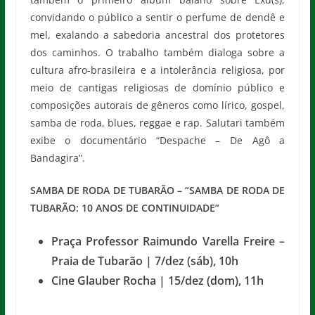
convidando o público a sentir o perfume de dendê e
mel, exalando a sabedoria ancestral dos protetores
dos caminhos. O trabalho também dialoga sobre a
cultura afro-brasileira e a intolerância religiosa, por
meio de cantigas religiosas de domínio público e
composições autorais de gêneros como lírico, gospel,
samba de roda, blues, reggae e rap. Salutari também
exibe o documentário “Despache – De Agô a
Bandagira”.
SAMBA DE RODA DE TUBARÃO – “SAMBA DE RODA DE
TUBARÃO: 10 ANOS DE CONTINUIDADE”
Praça Professor Raimundo Varella Freire –
Praia de Tubarão | 7/dez (sáb), 10h
Cine Glauber Rocha | 15/dez (dom), 11h