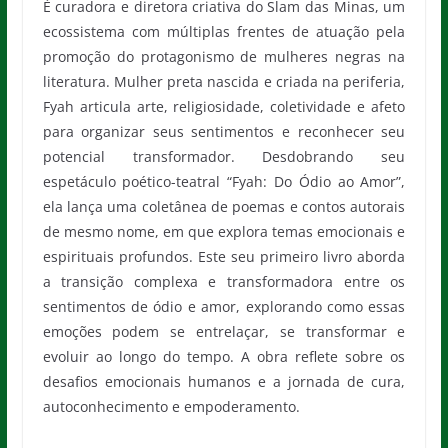
É curadora e diretora criativa do Slam das Minas, um
ecossistema com múltiplas frentes de atuação pela
promoção do protagonismo de mulheres negras na
literatura. Mulher preta nascida e criada na periferia,
Fyah articula arte, religiosidade, coletividade e afeto
para organizar seus sentimentos e reconhecer seu
potencial transformador. Desdobrando seu
espetáculo poético-teatral “Fyah: Do Ódio ao Amor”,
ela lança uma coletânea de poemas e contos autorais
de mesmo nome, em que explora temas emocionais e
espirituais profundos. Este seu primeiro livro aborda
a transição complexa e transformadora entre os
sentimentos de ódio e amor, explorando como essas
emoções podem se entrelaçar, se transformar e
evoluir ao longo do tempo. A obra reflete sobre os
desafios emocionais humanos e a jornada de cura,
autoconhecimento e empoderamento.