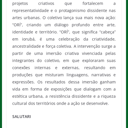
projetos criativos que fortalecem a
representatividade e o protagonismo dissidente nas
artes urbanas. O coletivo lança sua mais nova ação:
“ORÍ”, criando um diálogo profundo entre arte,
identidade e território. “ORÍ”, que significa “cabeça”
em iorubá, é uma celebração da criatividade,
ancestralidade e força coletiva. A intervenção surge a
partir de uma imersão criativa vivenciada pelas
integrantes do coletivo, em que exploraram suas
conexões internas e externas, resultando em
produções que misturam linguagens, narrativas e
expressões. Os resultados dessa imersão ganham
vida em forma de exposições que dialogam com a
estética urbana, a resistência dissidente e a riqueza
cultural dos territórios onde a ação se desenvolve.
SALUTARI