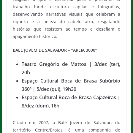
trabalho funde escultura capilar e fotografias,
desenvolvendo narrativas visuais que celebram a
riqueza e a beleza do cabelo afro, resgatando
histórias que resistem ao tempo e desafiam o
apagamento histórico.
BALÉ JOVEM DE SALVADOR – “AREIA 3000”
Teatro Gregório de Mattos | 3/dez (ter),
20h
Espaço Cultural Boca de Brasa Subúrbio
360º | 5/dez (qui), 19h30
Espaço Cultural Boca de Brasa Cajazeiras |
8/dez (dom), 16h
Criado em 2007, o Balé Jovem de Salvador, do
território Centro/Brotas, é uma companhia de