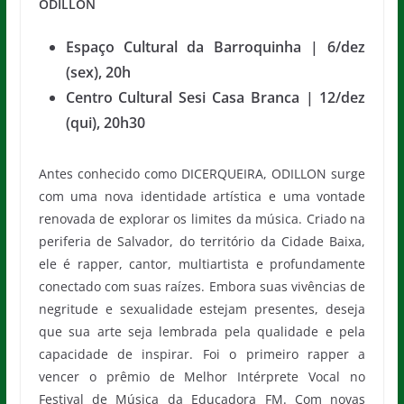
ODILLON
Espaço Cultural da Barroquinha | 6/dez
(sex), 20h
Centro Cultural Sesi Casa Branca | 12/dez
(qui), 20h30
Antes conhecido como DICERQUEIRA, ODILLON surge
com uma nova identidade artística e uma vontade
renovada de explorar os limites da música. Criado na
periferia de Salvador, do território da Cidade Baixa,
ele é rapper, cantor, multiartista e profundamente
conectado com suas raízes. Embora suas vivências de
negritude e sexualidade estejam presentes, deseja
que sua arte seja lembrada pela qualidade e pela
capacidade de inspirar. Foi o primeiro rapper a
vencer o prêmio de Melhor Intérprete Vocal no
Festival de Música da Educadora FM. Com novas