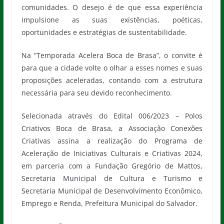
comunidades. O desejo é de que essa experiência
impulsione as suas existências, poéticas,
oportunidades e estratégias de sustentabilidade.
Na “Temporada Acelera Boca de Brasa”, o convite é
para que a cidade volte o olhar a esses nomes e suas
proposições aceleradas, contando com a estrutura
necessária para seu devido reconhecimento.
Selecionada através do Edital 006/2023 – Polos
Criativos Boca de Brasa, a Associação Conexões
Criativas assina a realização do Programa de
Aceleração de Iniciativas Culturais e Criativas 2024,
em parceria com a Fundação Gregório de Mattos,
Secretaria Municipal de Cultura e Turismo e
Secretaria Municipal de Desenvolvimento Econômico,
Emprego e Renda, Prefeitura Municipal do Salvador.