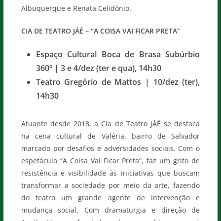
Albuquerque e Renata Celidônio.
CIA DE TEATRO JÁÉ – “A COISA VAI FICAR PRETA”
Espaço Cultural Boca de Brasa Subúrbio
360º | 3 e 4/dez (ter e qua), 14h30
Teatro Gregório de Mattos | 10/dez (ter),
14h30
Atuante desde 2018, a Cia de Teatro JÁÉ se destaca
na cena cultural de Valéria, bairro de Salvador
marcado por desafios e adversidades sociais. Com o
espetáculo “A Coisa Vai Ficar Preta”, faz um grito de
resistência e visibilidade às iniciativas que buscam
transformar a sociedade por meio da arte, fazendo
do teatro um grande agente de intervenção e
mudança social. Com dramaturgia e direção de