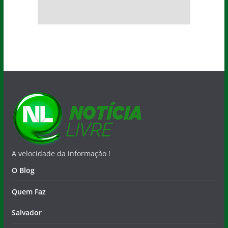
A velocidade da informação !
O Blog
Quem Faz
Salvador