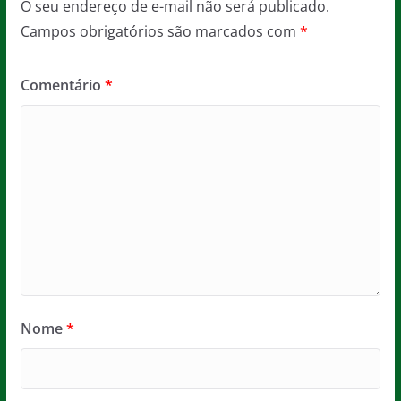
O seu endereço de e-mail não será publicado.
Campos obrigatórios são marcados com
*
Comentário
*
Nome
*