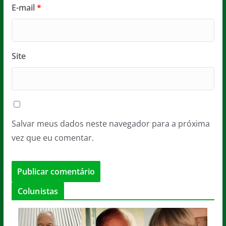
E-mail
*
Site
Salvar meus dados neste navegador para a próxima
vez que eu comentar.
Colunistas