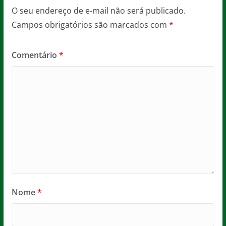
O seu endereço de e-mail não será publicado.
Campos obrigatórios são marcados com
*
Comentário
*
Nome
*