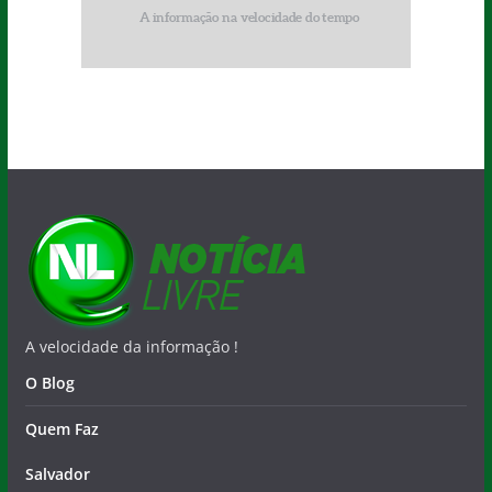
A velocidade da informação !
O Blog
Quem Faz
Salvador