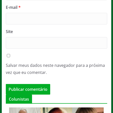
E-mail
*
Site
Salvar meus dados neste navegador para a próxima
vez que eu comentar.
Colunistas