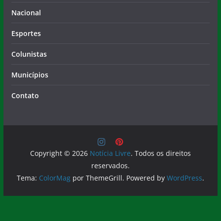
Nacional
Esportes
Colunistas
Municípios
Contato
Copyright © 2026
Notícia Livre
. Todos os direitos
reservados.
Tema:
ColorMag
por ThemeGrill. Powered by
WordPress
.