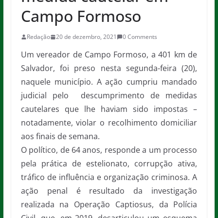
Campo Formoso
Redação
20 de dezembro, 2021
0 Comments
Um vereador de Campo Formoso, a 401 km de
Salvador, foi preso nesta segunda-feira (20),
naquele município. A ação cumpriu mandado
judicial pelo descumprimento de medidas
cautelares que lhe haviam sido impostas –
notadamente, violar o recolhimento domiciliar
aos finais de semana.
O político, de 64 anos, responde a um processo
pela prática de estelionato, corrupção ativa,
tráfico de influência e organização criminosa. A
ação penal é resultado da investigação
realizada na Operação Captiosus, da Polícia