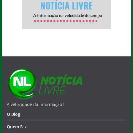
A velocidade da informação !
O Blog
Quem Faz