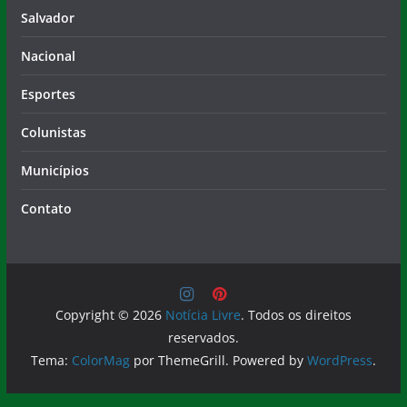
Salvador
Nacional
Esportes
Colunistas
Municípios
Contato
Copyright © 2026
Notícia Livre
. Todos os direitos
reservados.
Tema:
ColorMag
por ThemeGrill. Powered by
WordPress
.