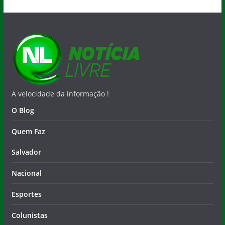
A velocidade da informação !
O Blog
Quem Faz
Salvador
Nacional
Esportes
Colunistas
Municípios