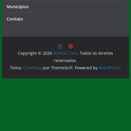
Contato
Copyright © 2026
Notícia Livre
. Todos os direitos
reservados.
Tema:
ColorMag
por ThemeGrill. Powered by
WordPress
.