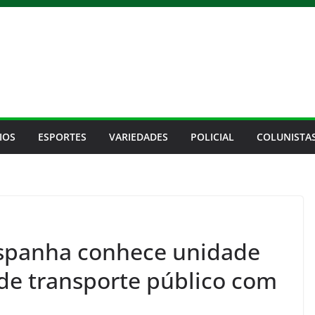
IOS
ESPORTES
VARIEDADES
POLICIAL
COLUNISTA
Espanha conhece unidade
de transporte público com