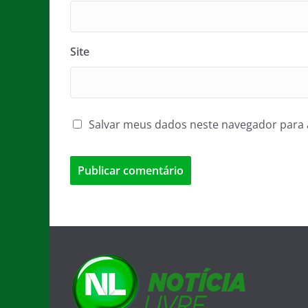
Site
Salvar meus dados neste navegador para 