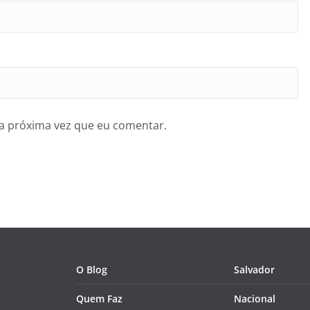
a próxima vez que eu comentar.
O Blog
Salvador
Quem Faz
Nacional