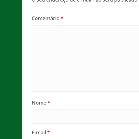
Comentário
*
Nome
*
E-mail
*