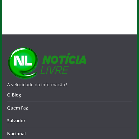
A velocidade da informação !
O Blog
Quem Faz
Salvador
Nacional