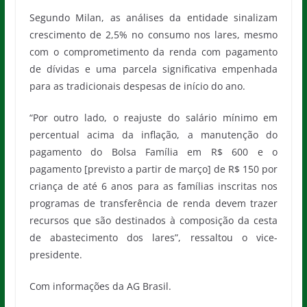
Segundo Milan, as análises da entidade sinalizam
crescimento de 2,5% no consumo nos lares, mesmo
com o comprometimento da renda com pagamento
de dívidas e uma parcela significativa empenhada
para as tradicionais despesas de início do ano.
“Por outro lado, o reajuste do salário mínimo em
percentual acima da inflação, a manutenção do
pagamento do Bolsa Família em R$ 600 e o
pagamento [previsto a partir de março] de R$ 150 por
criança de até 6 anos para as famílias inscritas nos
programas de transferência de renda devem trazer
recursos que são destinados à composição da cesta
de abastecimento dos lares”, ressaltou o vice-
presidente.
Com informações da AG Brasil.