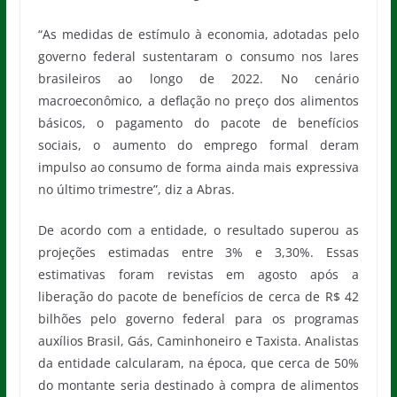
“As medidas de estímulo à economia, adotadas pelo
governo federal sustentaram o consumo nos lares
brasileiros ao longo de 2022. No cenário
macroeconômico, a deflação no preço dos alimentos
básicos, o pagamento do pacote de benefícios
sociais, o aumento do emprego formal deram
impulso ao consumo de forma ainda mais expressiva
no último trimestre”, diz a Abras.
De acordo com a entidade, o resultado superou as
projeções estimadas entre 3% e 3,30%. Essas
estimativas foram revistas em agosto após a
liberação do pacote de benefícios de cerca de R$ 42
bilhões pelo governo federal para os programas
auxílios Brasil, Gás, Caminhoneiro e Taxista. Analistas
da entidade calcularam, na época, que cerca de 50%
do montante seria destinado à compra de alimentos