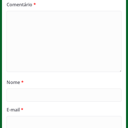
Comentário
*
Nome
*
E-mail
*