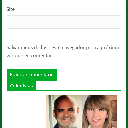
Site
Salvar meus dados neste navegador para a próxima
vez que eu comentar.
Colunistas