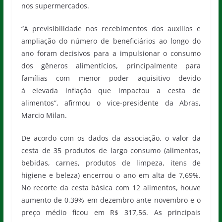
nos supermercados.
“A previsibilidade nos recebimentos dos auxílios e
ampliação do número de beneficiários ao longo do
ano foram decisivos para a impulsionar o consumo
dos gêneros alimentícios, principalmente para
famílias com menor poder aquisitivo devido
à elevada inflação que impactou a cesta de
alimentos”, afirmou o vice-presidente da Abras,
Marcio Milan.
De acordo com os dados da associação, o valor da
cesta de 35 produtos de largo consumo (alimentos,
bebidas, carnes, produtos de limpeza, itens de
higiene e beleza) encerrou o ano em alta de 7,69%.
No recorte da cesta básica com 12 alimentos, houve
aumento de 0,39% em dezembro ante novembro e o
preço médio ficou em R$ 317,56. As principais