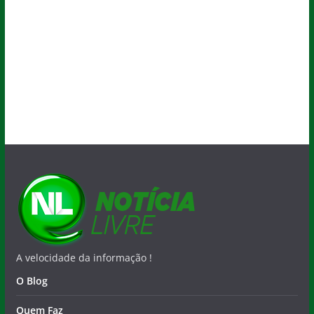
A velocidade da informação !
O Blog
Quem Faz