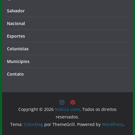
Salvador
Nacional
Esportes
Colunistas
Municípios
Contato
Copyright © 2026
Notícia Livre
. Todos os direitos
reservados.
Tema:
ColorMag
por ThemeGrill. Powered by
WordPress
.