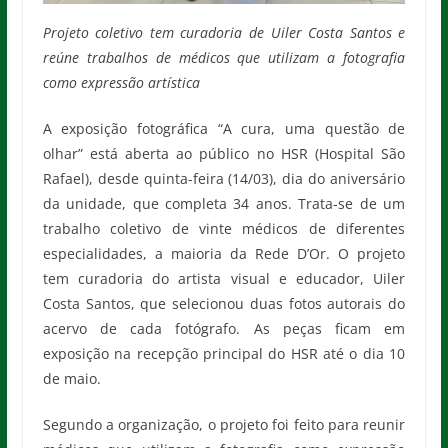
Projeto coletivo tem curadoria de Uiler Costa Santos e
reúne trabalhos de médicos que utilizam a fotografia
como expressão artística
A exposição fotográfica “A cura, uma questão de
olhar” está aberta ao público no HSR (Hospital São
Rafael), desde quinta-feira (14/03), dia do aniversário
da unidade, que completa 34 anos. Trata-se de um
trabalho coletivo de vinte médicos de diferentes
especialidades, a maioria da Rede D’Or. O projeto
tem curadoria do artista visual e educador, Uiler
Costa Santos, que selecionou duas fotos autorais do
acervo de cada fotógrafo. As peças ficam em
exposição na recepção principal do HSR até o dia 10
de maio.
Segundo a organização, o projeto foi feito para reunir