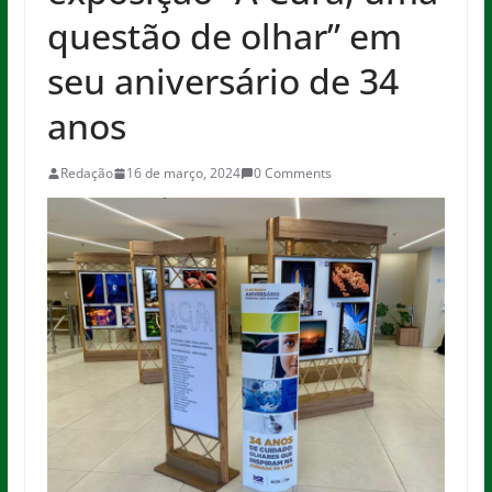
questão de olhar” em
seu aniversário de 34
anos
Redação
16 de março, 2024
0 Comments