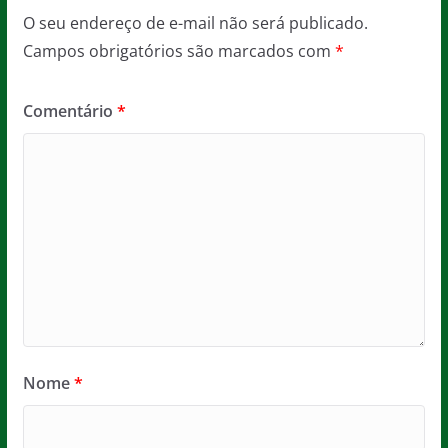
O seu endereço de e-mail não será publicado.
Campos obrigatórios são marcados com
*
Comentário
*
Nome
*