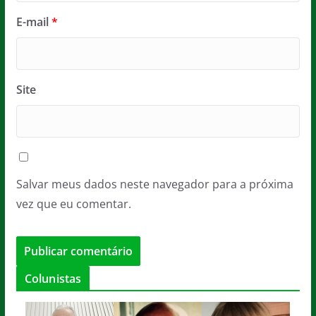
E-mail
*
Site
Salvar meus dados neste navegador para a próxima
vez que eu comentar.
Colunistas