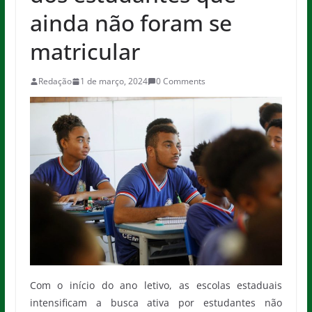
ainda não foram se
matricular
Redação
1 de março, 2024
0 Comments
Com o início do ano letivo, as escolas estaduais
intensificam a busca ativa por estudantes não