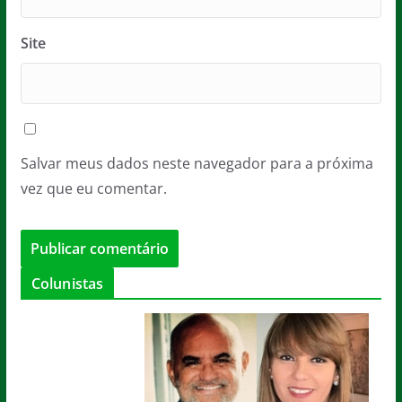
Site
Salvar meus dados neste navegador para a próxima
vez que eu comentar.
Colunistas