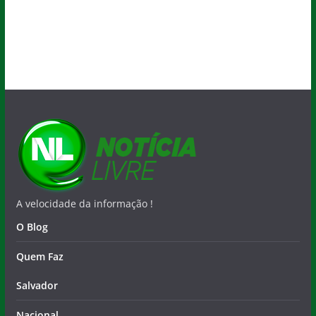
A velocidade da informação !
O Blog
Quem Faz
Salvador
Nacional