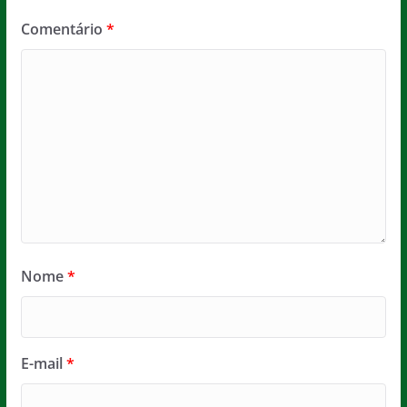
Comentário
*
Nome
*
E-mail
*