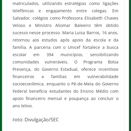
matriculados, utilizando estratégias como ligações
telefônicas e engajamento entre colegas. Em
Salvador, colégios como Professora Elisabeth Chaves
Veloso e Ministro Aliomar Baleeiro têm obtido
sucesso nesse processo. Maria Luisa Barros, 16 anos,
retornou aos estudos após apoio da escola e da
família. A parceria com o Unicef fortalece a busca
escolar em 394 municípios, sensibilizando
comunidades vulneráveis. O Programa Bolsa
Presença, do Governo Estadual, oferece incentivos
financeiros a famílias em vulnerabilidade
socioeconômica, enquanto o Pé-de-Meia do Governo
Federal beneficia estudantes do Ensino Médio com
apoio financeiro mensal e poupança ao concluir o
ano letivo.
oto: Divulgação/SEC
F