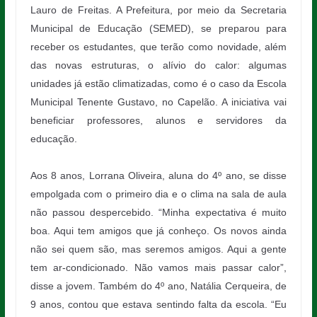
Lauro de Freitas. A Prefeitura, por meio da Secretaria
Municipal de Educação (SEMED), se preparou para
receber os estudantes, que terão como novidade, além
das novas estruturas, o alívio do calor: algumas
unidades já estão climatizadas, como é o caso da Escola
Municipal Tenente Gustavo, no Capelão. A iniciativa vai
beneficiar professores, alunos e servidores da
educação.
Aos 8 anos, Lorrana Oliveira, aluna do 4º ano, se disse
empolgada com o primeiro dia e o clima na sala de aula
não passou despercebido. “Minha expectativa é muito
boa. Aqui tem amigos que já conheço. Os novos ainda
não sei quem são, mas seremos amigos. Aqui a gente
tem ar-condicionado. Não vamos mais passar calor”,
disse a jovem. Também do 4º ano, Natália Cerqueira, de
9 anos, contou que estava sentindo falta da escola. “Eu