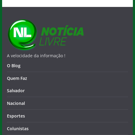
A velocidade da informação !
O Blog
Quem Faz
Salvador
Nacional
Esportes
Colunistas