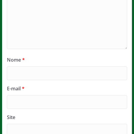
Nome
*
E-mail
*
Site