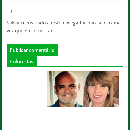
Salvar meus dados neste navegador para a próxima
vez que eu comentar.
Colunistas