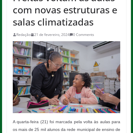
com novas estruturas e
salas climatizadas
Redação
21 de fevereiro, 2024
0 Comments
A quarta-feira (21) foi marcada pela volta às aulas para
os mais de 25 mil alunos da rede municipal de ensino de