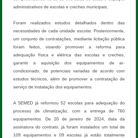
administrativos de escolas e creches municipais.
Foram realizados estudos detalhados dentro das
necessidades de cada unidade escolar. Posteriormente,
um conjunto de contratações, mediante licitação pública
foram feitos, visando promover a reforma para
adequação física e elétrica das escolas e creches,
garantir a aquisição dos equipamentos de ar-
condicionado, de potenciais variadas de acordo com
estudos técnicos, além de promover a contratação de
serviço de instalação dos equipamentos.
A SEMED já reformou 52 escolas para adequação do
processo de climatização, com a entrega de 760
equipamentos. De 20 de janeiro de 2024, data da
assinatura do contrato, já foram instalados um total de
109 equipamentos e 09 escolas já estão totalmente