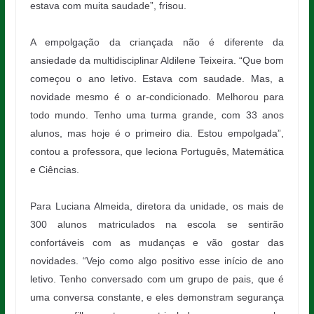
estava com muita saudade”, frisou.
A empolgação da criançada não é diferente da
ansiedade da multidisciplinar Aldilene Teixeira. “Que bom
começou o ano letivo. Estava com saudade. Mas, a
novidade mesmo é o ar-condicionado. Melhorou para
todo mundo. Tenho uma turma grande, com 33 anos
alunos, mas hoje é o primeiro dia. Estou empolgada”,
contou a professora, que leciona Português, Matemática
e Ciências.
Para Luciana Almeida, diretora da unidade, os mais de
300 alunos matriculados na escola se sentirão
confortáveis com as mudanças e vão gostar das
novidades. “Vejo como algo positivo esse início de ano
letivo. Tenho conversado com um grupo de pais, que é
uma conversa constante, e eles demonstram segurança