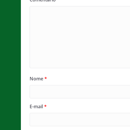
Nome
*
E-mail
*