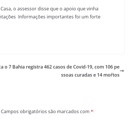
 Casa, o assessor disse que o apoio que vinha
ntações Informações importantes foi um forte
a o 7
Bahia registra 462 casos de Covid-19, com 106 pe
ssoas curadas e 14 moŕtos
Campos obrigatórios são marcados com
*