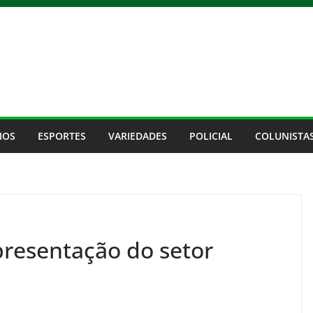
IOS
ESPORTES
VARIEDADES
POLICIAL
COLUNISTA
resentação do setor