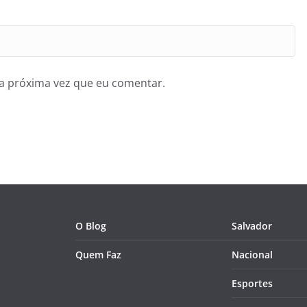
a próxima vez que eu comentar.
O Blog
Salvador
Quem Faz
Nacional
Esportes