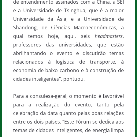
de entendimento assinados com a China, a SEI
e a Universidade de Tsinghua, que é a maior
Universidade da Ásia, e a Universidade de
Shandong, de Ciências Macroeconômicas, a
qual temos hoje, aqui, seis
headmasters
,
professores das universidades, que estão
abrilhantando o evento e discutirão temas
relacionados à logística de transporte, à
economia de baixo carbono e à construção de
cidades inteligentes”, pontuou.
Para a consulesa-geral, o momento é favorável
para a realização do evento, tanto pela
celebração da data quanto pelas boas relações
entre os dois países. “Este Fórum se dedica aos
temas de cidades inteligentes, de energia limpa