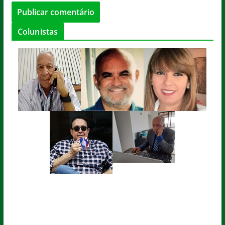
Colunistas