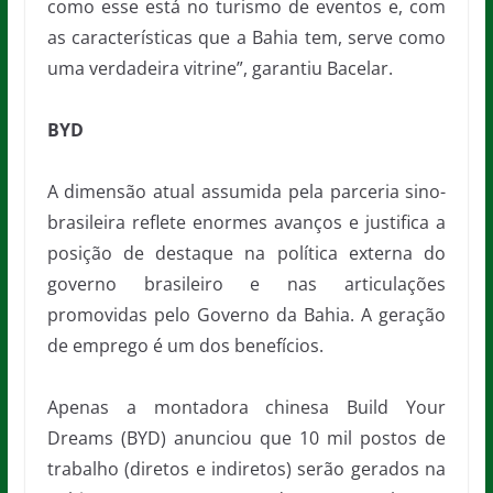
como esse está no turismo de eventos e, com
as características que a Bahia tem, serve como
uma verdadeira vitrine”, garantiu Bacelar.
BYD
A dimensão atual assumida pela parceria sino-
brasileira reflete enormes avanços e justifica a
posição de destaque na política externa do
governo brasileiro e nas articulações
promovidas pelo Governo da Bahia. A geração
de emprego é um dos benefícios.
Apenas a montadora chinesa Build Your
Dreams (BYD) anunciou que 10 mil postos de
trabalho (diretos e indiretos) serão gerados na