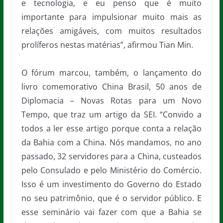
e tecnologia, e eu penso que é muito
importante para impulsionar muito mais as
relações amigáveis, com muitos resultados
prolíferos nestas matérias”, afirmou Tian Min.
O fórum marcou, também, o lançamento do
livro comemorativo China Brasil, 50 anos de
Diplomacia – Novas Rotas para um Novo
Tempo, que traz um artigo da SEI. “Convido a
todos a ler esse artigo porque conta a relação
da Bahia com a China. Nós mandamos, no ano
passado, 32 servidores para a China, custeados
pelo Consulado e pelo Ministério do Comércio.
Isso é um investimento do Governo do Estado
no seu patrimônio, que é o servidor público. E
esse seminário vai fazer com que a Bahia se