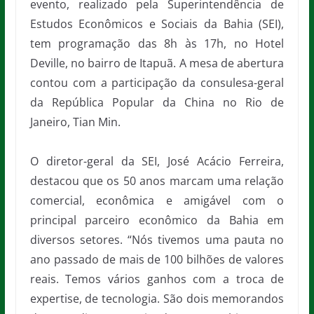
evento, realizado pela Superintendência de
Estudos Econômicos e Sociais da Bahia (SEI),
tem programação das 8h às 17h, no Hotel
Deville, no bairro de Itapuã. A mesa de abertura
contou com a participação da consulesa-geral
da República Popular da China no Rio de
Janeiro, Tian Min.
O diretor-geral da SEI, José Acácio Ferreira,
destacou que os 50 anos marcam uma relação
comercial, econômica e amigável com o
principal parceiro econômico da Bahia em
diversos setores. “Nós tivemos uma pauta no
ano passado de mais de 100 bilhões de valores
reais. Temos vários ganhos com a troca de
expertise, de tecnologia. São dois memorandos