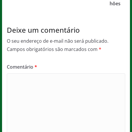
hões
Deixe um comentário
O seu endereço de e-mail não será publicado.
Campos obrigatórios são marcados com
*
Comentário
*