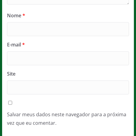
Nome
*
E-mail
*
Site
Salvar meus dados neste navegador para a próxima
vez que eu comentar.