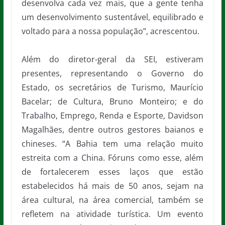
desenvolva cada vez mais, que a gente tenha
um desenvolvimento sustentável, equilibrado e
voltado para a nossa população”, acrescentou.
Além do diretor-geral da SEI, estiveram
presentes, representando o Governo do
Estado, os secretários de Turismo, Maurício
Bacelar; de Cultura, Bruno Monteiro; e do
Trabalho, Emprego, Renda e Esporte, Davidson
Magalhães, dentre outros gestores baianos e
chineses. “A Bahia tem uma relação muito
estreita com a China. Fóruns como esse, além
de fortalecerem esses laços que estão
estabelecidos há mais de 50 anos, sejam na
área cultural, na área comercial, também se
refletem na atividade turística. Um evento