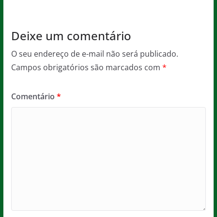
Deixe um comentário
O seu endereço de e-mail não será publicado.
Campos obrigatórios são marcados com
*
Comentário
*