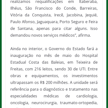
realizamos requalificações em Itaberaba,
Ilhéus, São Francisco do Conde, Barreiras,
Vitória da Conquista, Irecê, Jacobina, Jequié,
Paulo Afonso, Jaguaquara, Porto Seguro e Feira
de Santana, apenas para citar alguns. Isso
demandou novos serviços médicos”, afirma.
Ainda no interior, o Governo do Estado fará a
inauguração no mês de maio do Hospital
Estadual Costa das Baleias, em Teixeira de
Freitas, com 216 leitos, sendo 30 de UTI. Entre
obras e equipamentos, os investimentos
ultrapassam os R$ 200 milhões. A unidade será
referência para o diagnóstico e tratamento nas
especialidades médicas de cardiologia,
oncologia, neurocirurgia, traumato-ortopedia,