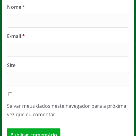
Nome
*
E-mail
*
Site
Salvar meus dados neste navegador para a próxima
vez que eu comentar.