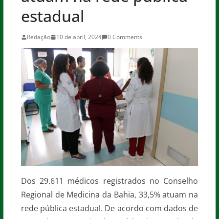
estadual
Redação
10 de abril, 2024
0 Comments
Dos 29.611 médicos registrados no Conselho
Regional de Medicina da Bahia, 33,5% atuam na
rede pública estadual. De acordo com dados de