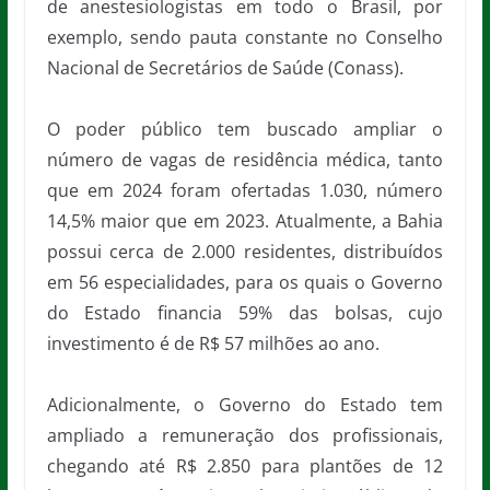
de anestesiologistas em todo o Brasil, por
exemplo, sendo pauta constante no Conselho
Nacional de Secretários de Saúde (Conass).
O poder público tem buscado ampliar o
número de vagas de residência médica, tanto
que em 2024 foram ofertadas 1.030, número
14,5% maior que em 2023. Atualmente, a Bahia
possui cerca de 2.000 residentes, distribuídos
em 56 especialidades, para os quais o Governo
do Estado financia 59% das bolsas, cujo
investimento é de R$ 57 milhões ao ano.
Adicionalmente, o Governo do Estado tem
ampliado a remuneração dos profissionais,
chegando até R$ 2.850 para plantões de 12