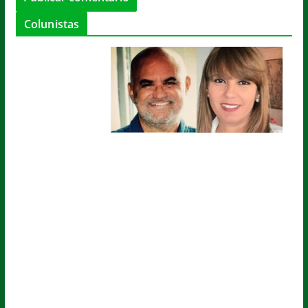
Colunistas