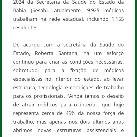
2024 da Secretaria da Saúde do Estado da
Bahia (Sesab), atualmente, 9.925 médicos
trabalham na rede estadual, incluindo 1.155
residentes.
De acordo com a secretária da Saúde do
Estado, Roberta Santana, há um esforço
contínuo para criar as condições necessárias,
sobretudo, para a fixação de médicos
especialistas no interior do estado, ao levar
estrutura, tecnologia e condições de trabalho
para os profissionais. “Ainda temos o desafio
de atrair médicos para o interior, que hoje
representa cerca de 49% da nossa força de
trabalho, mas apenas nos dois últimos anos
abrimos novas estruturas assistenciais e