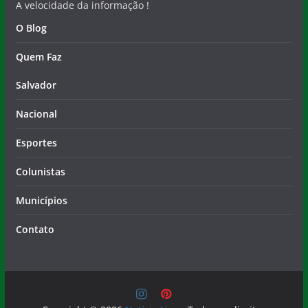
A velocidade da informação !
O Blog
Quem Faz
Salvador
Nacional
Esportes
Colunistas
Municípios
Contato