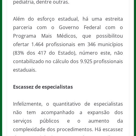
pediatria, dentre outras.
Além do esforço estadual, há uma estreita
parceria com o Governo Federal com o
Programa Mais Médicos, que possibilitou
ofertar 1.464 profissionais em 346 municípios
(83% dos 417 do Estado), número este, não
contabilizado no cálculo dos 9.925 profissionais
estaduais.
Escassez de especialistas
Infelizmente, o quantitativo de especialistas
não tem acompanhado a expansão dos
serviços públicos e o aumento da
complexidade dos procedimentos. Há escassez