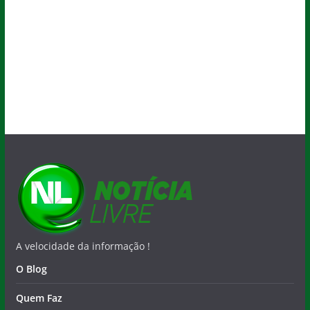
A velocidade da informação !
O Blog
Quem Faz
Salvador