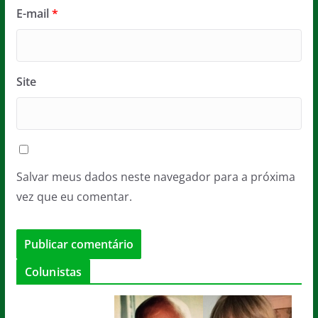
E-mail
*
Site
Salvar meus dados neste navegador para a próxima
vez que eu comentar.
Colunistas