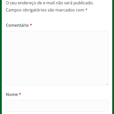
O seu endereço de e-mail não será publicado.
Campos obrigatórios são marcados com
*
Comentário
*
Nome
*