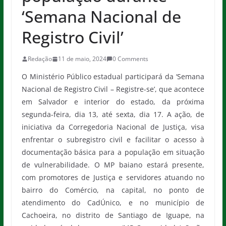
‘Semana Nacional de
Registro Civil’
Redação
11 de maio, 2024
0 Comments
O Ministério Público estadual participará da ‘Semana
Nacional de Registro Civil – Registre-se’, que acontece
em Salvador e interior do estado, da próxima
segunda-feira, dia 13, até sexta, dia 17. A ação, de
iniciativa da Corregedoria Nacional de Justiça, visa
enfrentar o subregistro civil e facilitar o acesso à
documentação básica para a população em situação
de vulnerabilidade. O MP baiano estará presente,
com promotores de Justiça e servidores atuando no
bairro do Comércio, na capital, no ponto de
atendimento do CadÚnico, e no município de
Cachoeira, no distrito de Santiago de Iguape, na