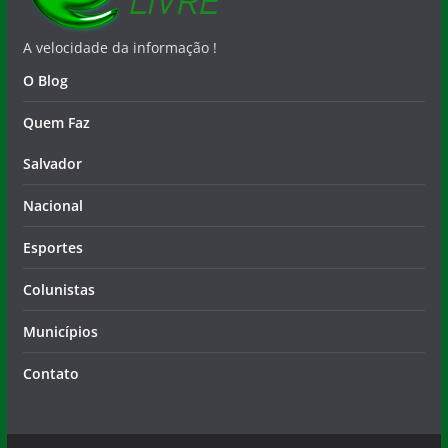
A velocidade da informação !
O Blog
Quem Faz
Salvador
Nacional
Esportes
Colunistas
Municípios
Contato