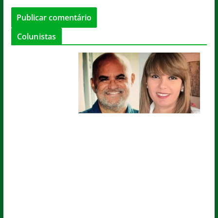
Colunistas