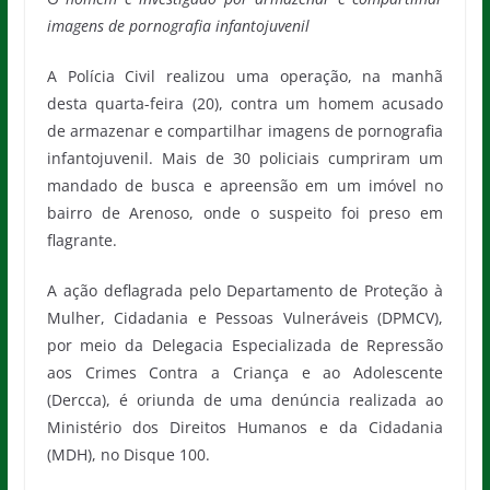
imagens de pornografia infantojuvenil
A Polícia Civil realizou uma operação, na manhã
desta quarta-feira (20), contra um homem acusado
de armazenar e compartilhar imagens de pornografia
infantojuvenil. Mais de 30 policiais cumpriram um
mandado de busca e apreensão em um imóvel no
bairro de Arenoso, onde o suspeito foi preso em
flagrante.
A ação deflagrada pelo Departamento de Proteção à
Mulher, Cidadania e Pessoas Vulneráveis (DPMCV),
por meio da Delegacia Especializada de Repressão
aos Crimes Contra a Criança e ao Adolescente
(Dercca), é oriunda de uma denúncia realizada ao
Ministério dos Direitos Humanos e da Cidadania
(MDH), no Disque 100.