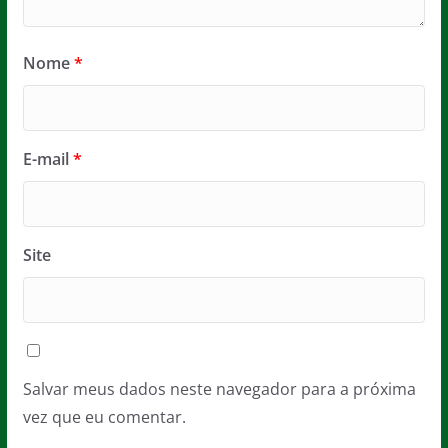
Nome
*
E-mail
*
Site
Salvar meus dados neste navegador para a próxima
vez que eu comentar.