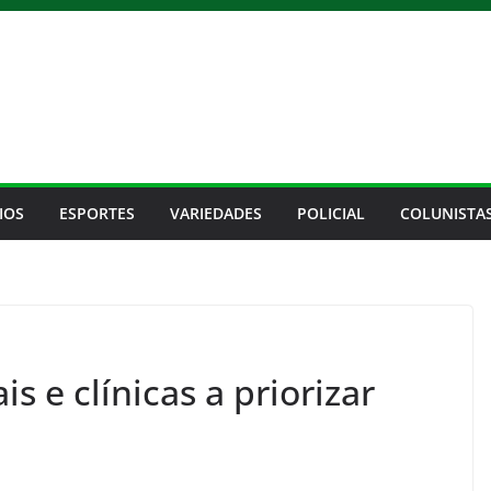
IOS
ESPORTES
VARIEDADES
POLICIAL
COLUNISTA
is e clínicas a priorizar