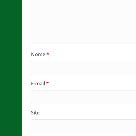
Nome
*
E-mail
*
Site