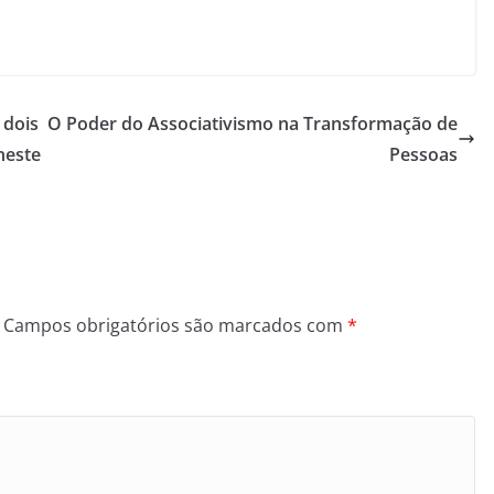
 dois
O Poder do Associativismo na Transformação de
neste
Pessoas
Campos obrigatórios são marcados com
*