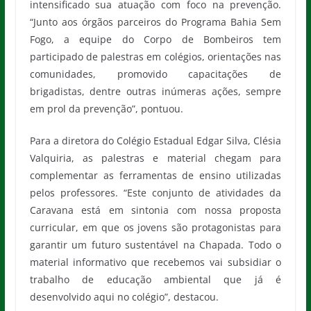
intensificado sua atuação com foco na prevenção.
“Junto aos órgãos parceiros do Programa Bahia Sem
Fogo, a equipe do Corpo de Bombeiros tem
participado de palestras em colégios, orientações nas
comunidades, promovido capacitações de
brigadistas, dentre outras inúmeras ações, sempre
em prol da prevenção”, pontuou.
Para a diretora do Colégio Estadual Edgar Silva, Clésia
Valquiria, as palestras e material chegam para
complementar as ferramentas de ensino utilizadas
pelos professores. “Este conjunto de atividades da
Caravana está em sintonia com nossa proposta
curricular, em que os jovens são protagonistas para
garantir um futuro sustentável na Chapada. Todo o
material informativo que recebemos vai subsidiar o
trabalho de educação ambiental que já é
desenvolvido aqui no colégio”, destacou.