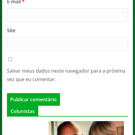
E-mail
*
Site
Salvar meus dados neste navegador para a próxima
vez que eu comentar.
Colunistas