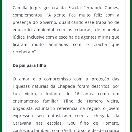
Camilla Jorge, gestora da Escola Fernando Gomes,
complementou: “A gente fica muito feliz com a
presença do Governo, qualificando esse trabalho de
educação ambiental com as crianças, de maneira
lúdica, inclusive com a escolha de agentes mirins que
ficaram muito animadas com o crachá que
receberam”.
De pai para filho
O amor e o compromisso com a proteção das
riquezas naturais da Chapada foram descritos, por
Luiz Vieira, estudante de 16 anos, como um
ensinamento familiar. Filho de Homero Vieira,
brigadista voluntário referência na região, o jovem
expressou seu entusiasmo com a chegada da
Caravana nas escolas. “Sou filho de Homero,
conhecido também como Velho Urso, e desde criança