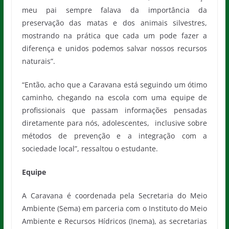
meu pai sempre falava da importância da
preservação das matas e dos animais silvestres,
mostrando na prática que cada um pode fazer a
diferença e unidos podemos salvar nossos recursos
naturais”.
“Então, acho que a Caravana está seguindo um ótimo
caminho, chegando na escola com uma equipe de
profissionais que passam informações pensadas
diretamente para nós, adolescentes, inclusive sobre
métodos de prevenção e a integração com a
sociedade local”, ressaltou o estudante.
Equipe
A Caravana é coordenada pela Secretaria do Meio
Ambiente (Sema) em parceria com o Instituto do Meio
Ambiente e Recursos Hídricos (Inema), as secretarias