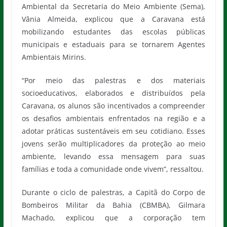
Ambiental da Secretaria do Meio Ambiente (Sema),
Vânia Almeida, explicou que a Caravana está
mobilizando estudantes das escolas públicas
municipais e estaduais para se tornarem Agentes
Ambientais Mirins.
“Por meio das palestras e dos materiais
socioeducativos, elaborados e distribuídos pela
Caravana, os alunos são incentivados a compreender
os desafios ambientais enfrentados na região e a
adotar práticas sustentáveis em seu cotidiano. Esses
jovens serão multiplicadores da proteção ao meio
ambiente, levando essa mensagem para suas
famílias e toda a comunidade onde vivem”, ressaltou.
Durante o ciclo de palestras, a Capitã do Corpo de
Bombeiros Militar da Bahia (CBMBA), Gilmara
Machado, explicou que a corporação tem