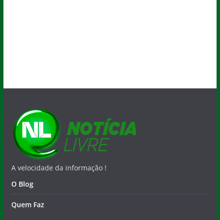
A velocidade da informação !
O Blog
Quem Faz