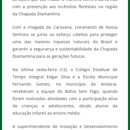
com a prevenção aos incêndios florestais na região
da Chapada Diamantina.
Com a chegada da Caravana, Livramento de Nossa
Senhora se junta ao esforço coletivo para proteger
uma das maiores riquezas naturais do Brasil e
garantir a segurança e sustentabilidade da Chapada
Diamantina para as gerações futuras.
Na última sexta-feira (12), o Colégio Estadual de
Tempo Integral Edgar Silva e a Escola Municipal
Fernando Gomes, no município de Andaraí,
receberam a equipe do Bahia Sem Fogo, quando
foram realizadas atividades com a participação ativa
de crianças e adolescentes, desde alunos da
educação infantil ao ensino médio.
A superintendente de Inovação e Desenvolvimento