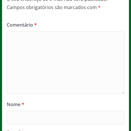
Campos obrigatórios são marcados com
*
Comentário
*
Nome
*