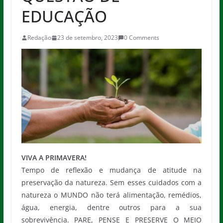
EDUCAÇÃO
Redação
23 de setembro, 2023
0 Comments
VIVA A PRIMAVERA!
Tempo de reflexão e mudança de atitude na
preservação da natureza. Sem esses cuidados com a
natureza o MUNDO não terá alimentação, remédios,
água, energia, dentre outros para a sua
sobrevivência. PARE, PENSE E PRESERVE O MEIO