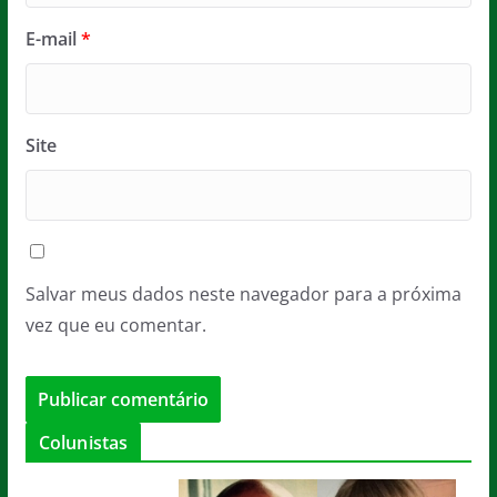
E-mail
*
Site
Salvar meus dados neste navegador para a próxima
vez que eu comentar.
Colunistas