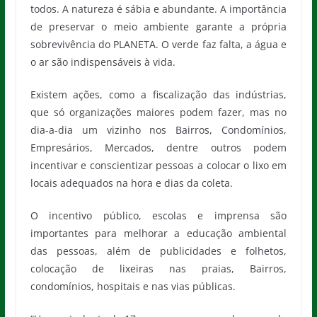
todos. A natureza é sábia e abundante. A importância
de preservar o meio ambiente garante a própria
sobrevivência do PLANETA. O verde faz falta, a água e
o ar são indispensáveis à vida.
Existem ações, como a fiscalização das indústrias,
que só organizações maiores podem fazer, mas no
dia-a-dia um vizinho nos Bairros, Condomínios,
Empresários, Mercados, dentre outros podem
incentivar e conscientizar pessoas a colocar o lixo em
locais adequados na hora e dias da coleta.
O incentivo público, escolas e imprensa são
importantes para melhorar a educação ambiental
das pessoas, além de publicidades e folhetos,
colocação de lixeiras nas praias, Bairros,
condomínios, hospitais e nas vias públicas.