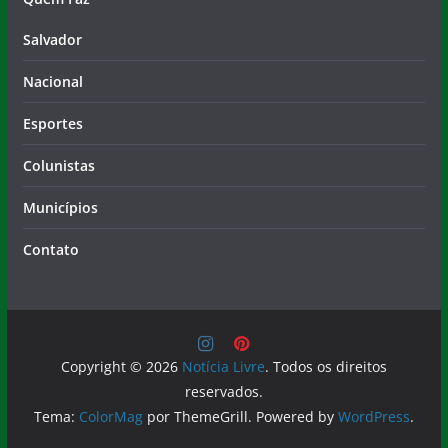
Salvador
Nacional
Esportes
Colunistas
Municípios
Contato
Copyright © 2026
Notícia Livre
. Todos os direitos
reservados.
Tema:
ColorMag
por ThemeGrill. Powered by
WordPress
.