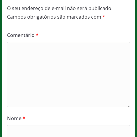
O seu endereço de e-mail não será publicado.
Campos obrigatórios são marcados com
*
Comentário
*
Nome
*