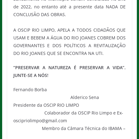
de 2022, no entanto até a presente data NADA DE
CONCLUSÃO DAS OBRAS.
A OSCIP RIO LIMPO, APELA A TODOS CIDADÃOS QUE
USAM E BEBEM A ÁGUA DO RIO JOANES COBREM DOS
GOVERNANTES E DOS POLÍTICOS A REVITALIZAÇÃO
DO RIO JOANES QUE SE ENCONTRA NA UTI.
“PRESERVAR A NATUREZA É PRESERVAR A VIDA”.
JUNTE-SE A NÓS!
Fernando Borba
Alderico Sena
Presidente da OSCIP RIO LIMPO
Colaborador da OSCIP Rio Limpo e Ex-
oscipriolimpo@gmail.com
Membro da Câmara Técnica do IBAMA –