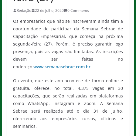
Redação
22 de julho, 2020
0 Comments
Os empresários que não se inscreveram ainda têm a
oportunidade de participar da Semana Sebrae de
Capacitação Empresarial, que começa na próxima
segunda-feira (27). Porém, é preciso garantir logo
presença, pois as vagas são limitadas. As inscrições
devem ser feitas no
endereço
www.semanasebrae.com.br
.
O evento, que este ano acontece de forma online e
gratuita, oferece, no total, 4.375 vagas em 30
capacitações, que serão realizadas em plataformas
como WhatsApp, Instagram e Zoom. A Semana
Sebrae será realizada até o dia 31 de julho,
oferecendo aos empresários cursos, oficinas e
seminários.