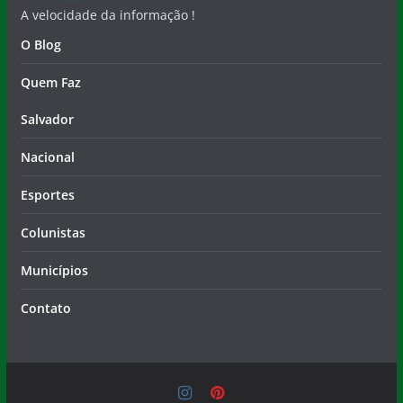
A velocidade da informação !
O Blog
Quem Faz
Salvador
Nacional
Esportes
Colunistas
Municípios
Contato