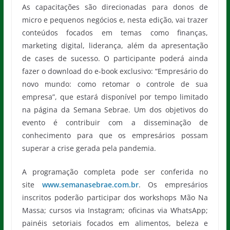
As capacitações são direcionadas para donos de
micro e pequenos negócios e, nesta edição, vai trazer
conteúdos focados em temas como finanças,
marketing digital, liderança, além da apresentação
de cases de sucesso. O participante poderá ainda
fazer o download do e-book exclusivo: “Empresário do
novo mundo: como retomar o controle de sua
empresa”, que estará disponível por tempo limitado
na página da Semana Sebrae. Um dos objetivos do
evento é contribuir com a disseminação de
conhecimento para que os empresários possam
superar a crise gerada pela pandemia.
A programação completa pode ser conferida no
site
www.semanasebrae.com.br
. Os empresários
inscritos poderão participar dos workshops Mão Na
Massa; cursos via Instagram; oficinas via WhatsApp;
painéis setoriais focados em alimentos, beleza e