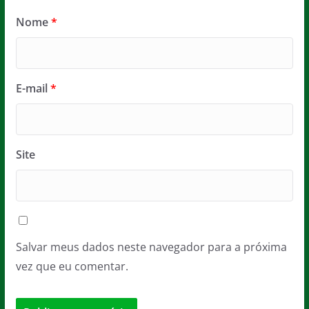
Nome
*
E-mail
*
Site
Salvar meus dados neste navegador para a próxima
vez que eu comentar.