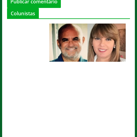
Colunistas